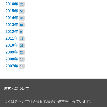
2016年
73
2015年
56
2014年
44
2013年
81
2012年
9
2011年
11
2010年
21
2009年
23
2008年
18
2007年
18
運営元について
つくばみらい市社会福祉協議会
が運営を行っています。