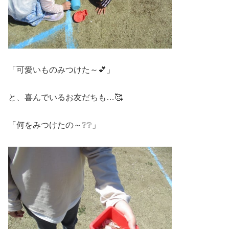
「可愛いものみつけた～💕」
と、喜んでいるお友だちも…🥰
「何をみつけたの～❔❔」