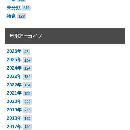
未分類
249
給食
128
年別アーカイブ
2026年
43
2025年
154
2024年
124
2023年
134
2022年
134
2021年
138
2020年
222
2019年
233
2018年
163
2017年
140