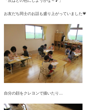
「次はどの色にしようかな～🎵」
お友だち同士のお話も盛り上がっていました💗
自分の顔をクレヨンで描いたり…