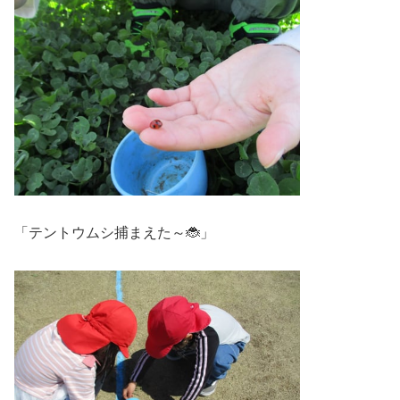
「テントウムシ捕まえた～🐞」