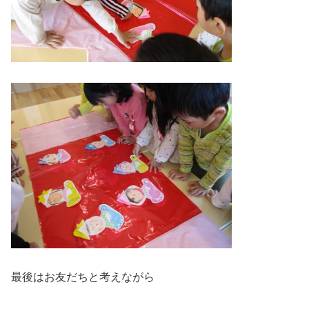
最後はお友だちと考えながら