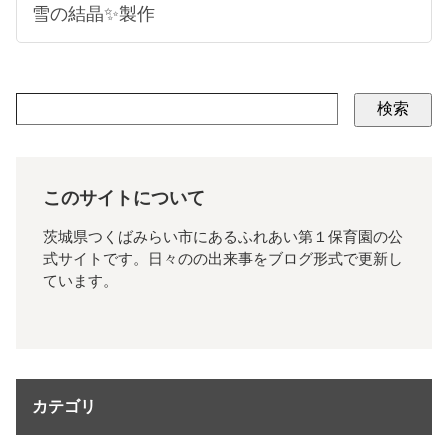
雪の結晶✨製作
検索
このサイトについて
茨城県つくばみらい市にあるふれあい第１保育園の公
式サイトです。日々のの出来事をブログ形式で更新し
ています。
カテゴリ