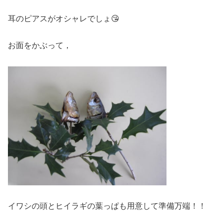
耳のピアスがオシャレでしょ😘
お面をかぶって，
イワシの頭とヒイラギの葉っぱも用意して準備万端！！