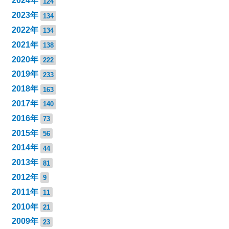
2024年
124
2023年
134
2022年
134
2021年
138
2020年
222
2019年
233
2018年
163
2017年
140
2016年
73
2015年
56
2014年
44
2013年
81
2012年
9
2011年
11
2010年
21
2009年
23