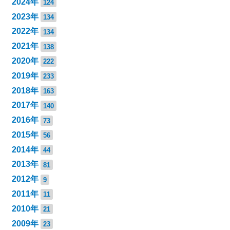
2024年
124
2023年
134
2022年
134
2021年
138
2020年
222
2019年
233
2018年
163
2017年
140
2016年
73
2015年
56
2014年
44
2013年
81
2012年
9
2011年
11
2010年
21
2009年
23