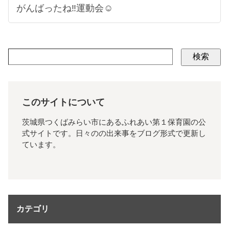
がんばったね‼運動会☺
検索
このサイトについて
茨城県つくばみらい市にあるふれあい第１保育園の公
式サイトです。日々のの出来事をブログ形式で更新し
ています。
カテゴリ