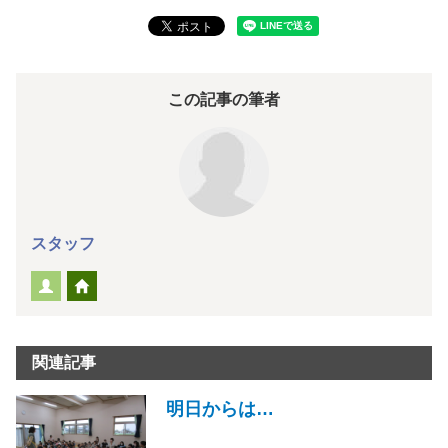
この記事の筆者
スタッフ
関連記事
明日からは…