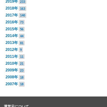
2019年
233
2018年
163
2017年
140
2016年
73
2015年
56
2014年
44
2013年
81
2012年
9
2011年
11
2010年
21
2009年
23
2008年
18
2007年
18
運営元について