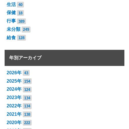
生活
40
保健
18
行事
389
未分類
249
給食
128
年別アーカイブ
2026年
43
2025年
154
2024年
124
2023年
134
2022年
134
2021年
138
2020年
222