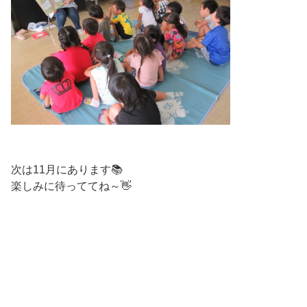
次は11月にあります📚
楽しみに待っててね～👋