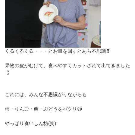
くるくるくる・・・とお皿を回すとあら不思議❣
果物の皮がむけて、食べやすくカットされて出てきました
💨
これには、みんな不思議がりながらも
柿・りんご・栗・ぶどうをパクリ😍
やっぱり食いしん坊(笑)