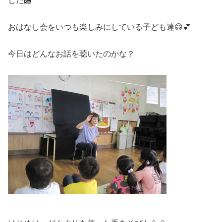
した🎑
おはなし会をいつも楽しみにしている子ども達😄💕
今日はどんなお話を聴いたのかな？