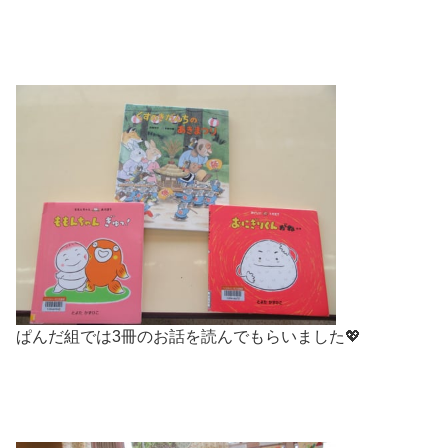
ぱんだ組では3冊のお話を読んでもらいました💖