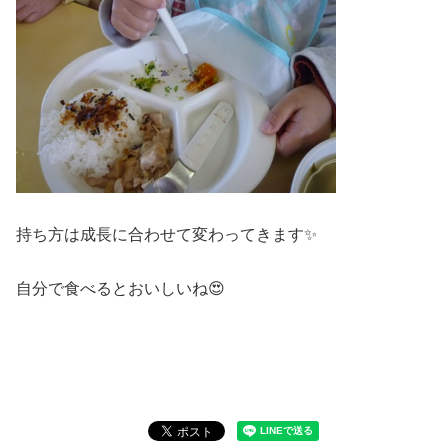
持ち方は成長に合わせて変わってきます✨
自分で食べるとおいしいね😍