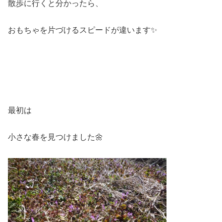
散歩に行くと分かったら、
おもちゃを片づけるスピードが違います✨
最初は
小さな春を見つけました🌼