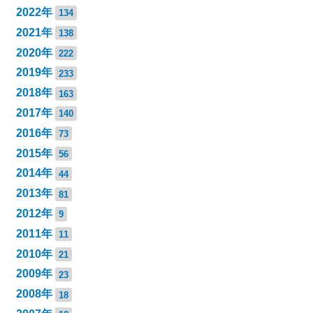
2022年
134
2021年
138
2020年
222
2019年
233
2018年
163
2017年
140
2016年
73
2015年
56
2014年
44
2013年
81
2012年
9
2011年
11
2010年
21
2009年
23
2008年
18