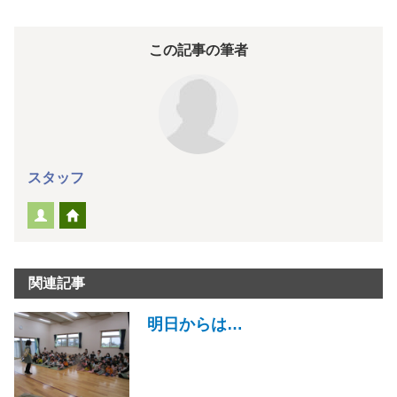
この記事の筆者
スタッフ
関連記事
明日からは…