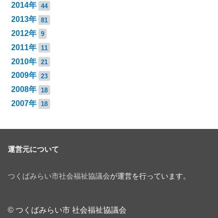
2014年
44
2013年
81
2012年
9
2011年
11
2010年
21
2009年
23
2008年
18
2007年
18
運営元について
つくばみらい市社会福祉協議会
が運営を行っています。
© つくばみらい市 社会福祉協議会