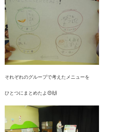
それぞれのグループで考えたメニューを
ひとつにまとめたよ😍🙌