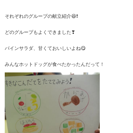
それぞれのグループの献立紹介😆❗
どのグループもよくできました❣
パインサラダ、甘くておいしいよね😋
みんなホットドッグが食べたかったんだって！