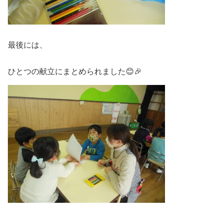
最後には、
ひとつの献立にまとめられました😊🎉