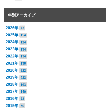
年別アーカイブ
2026年
43
2025年
154
2024年
124
2023年
134
2022年
134
2021年
138
2020年
222
2019年
233
2018年
163
2017年
140
2016年
73
2015年
56