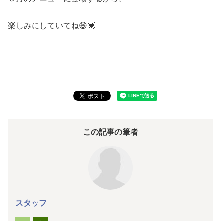
楽しみにしていてね😆💓
この記事の筆者
スタッフ