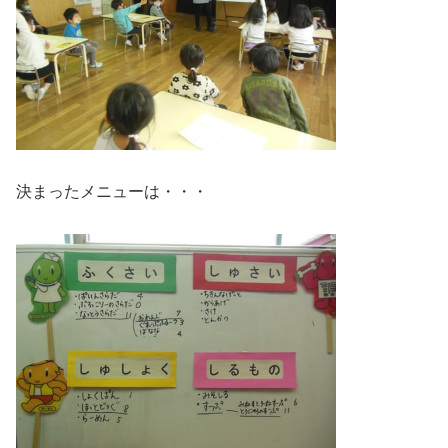
決まったメニューは・・・