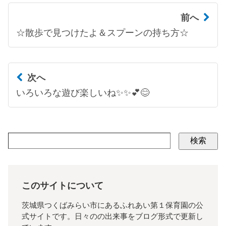
前へ
☆散歩で見つけたよ＆スプーンの持ち方☆
次へ
いろいろな遊び楽しいね✨✨💕😊
検索
このサイトについて
茨城県つくばみらい市にあるふれあい第１保育園の公
式サイトです。日々のの出来事をブログ形式で更新し