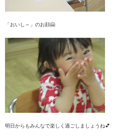
「おいし～」のお顔🤗
明日からもみんなで楽しく過ごしましょうね💕