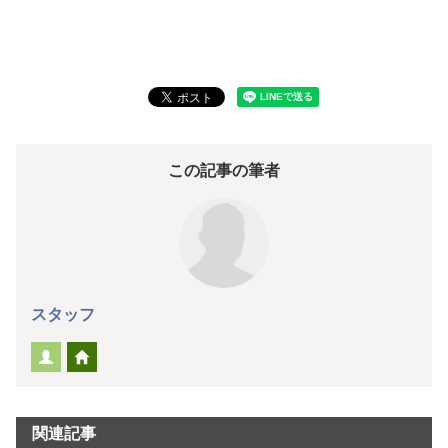
この記事の筆者
スタッフ
関連記事