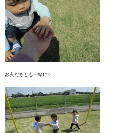
お友だちとも一緒に✨