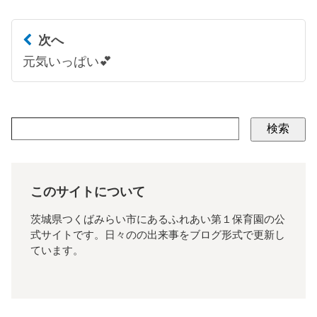
次へ
元気いっぱい💕
検索
このサイトについて
茨城県つくばみらい市にあるふれあい第１保育園の公
式サイトです。日々のの出来事をブログ形式で更新し
ています。