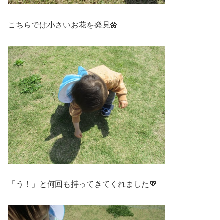
こちらでは小さいお花を発見🌼
「う！」と何回も持ってきてくれました💖