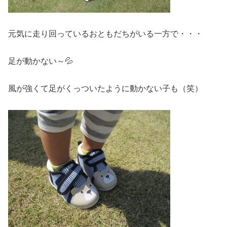
元気に走り回っているおともだちがいる一方で・・・
足が動かない～💦
風が強くて足がくっついたように動かない子も（笑）