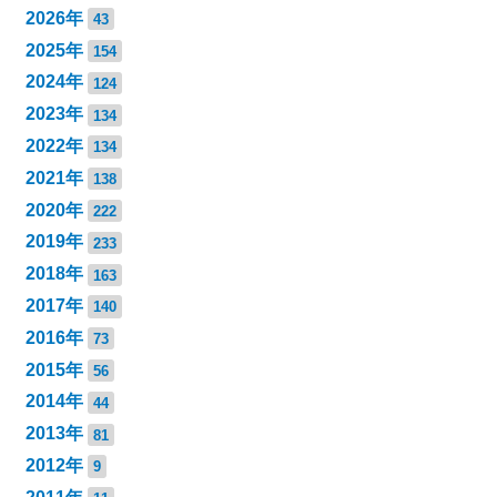
2026年
43
2025年
154
2024年
124
2023年
134
2022年
134
2021年
138
2020年
222
2019年
233
2018年
163
2017年
140
2016年
73
2015年
56
2014年
44
2013年
81
2012年
9