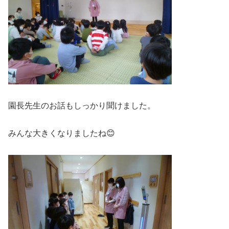
園長先生のお話もしっかり聞けました。
みんな大きくなりましたね😊