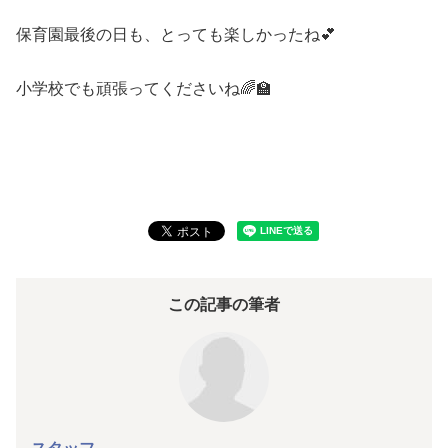
保育園最後の日も、とっても楽しかったね💕
小学校でも頑張ってくださいね🌈🏫
この記事の筆者