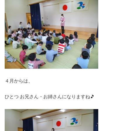
４月からは、
ひとつ お兄さん・お姉さんになりますね🎵