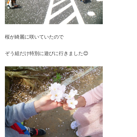
桜が綺麗に咲いていたので
ぞう組だけ特別に遊びに行きました😊