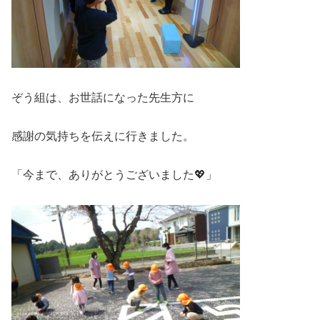
ぞう組は、お世話になった先生方に
感謝の気持ちを伝えに行きました。
「今まで、ありがとうございました💖」