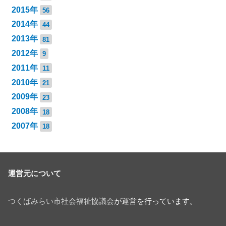
2015年
56
2014年
44
2013年
81
2012年
9
2011年
11
2010年
21
2009年
23
2008年
18
2007年
18
運営元について
つくばみらい市社会福祉協議会
が運営を行っています。