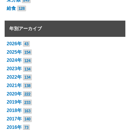
249
給食
128
年別アーカイブ
2026年
43
2025年
154
2024年
124
2023年
134
2022年
134
2021年
138
2020年
222
2019年
233
2018年
163
2017年
140
2016年
73