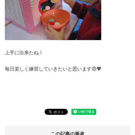
上手に出来たね！
毎日楽しく練習していきたいと思います😍💖
この記事の筆者