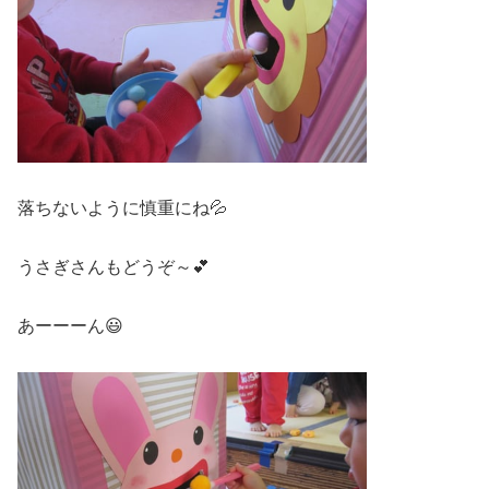
落ちないように慎重にね💦
うさぎさんもどうぞ～💕
あーーーん😃