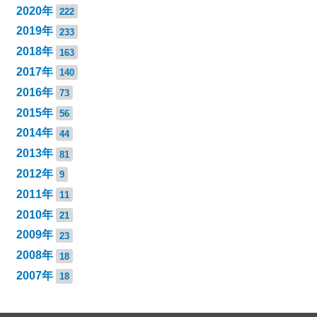
2020年
222
2019年
233
2018年
163
2017年
140
2016年
73
2015年
56
2014年
44
2013年
81
2012年
9
2011年
11
2010年
21
2009年
23
2008年
18
2007年
18