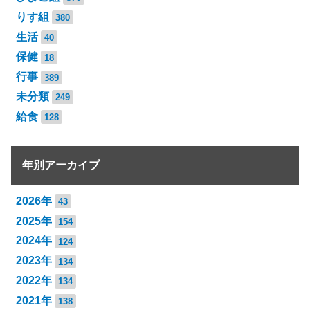
りす組
380
生活
40
保健
18
行事
389
未分類
249
給食
128
年別アーカイブ
2026年
43
2025年
154
2024年
124
2023年
134
2022年
134
2021年
138