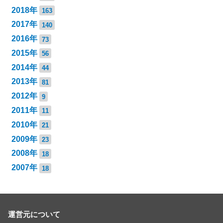
2018年
163
2017年
140
2016年
73
2015年
56
2014年
44
2013年
81
2012年
9
2011年
11
2010年
21
2009年
23
2008年
18
2007年
18
運営元について