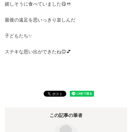
嬉しそうに食べていました😋🍴
最後の遠足を思いっきり楽しんだ
子どもたち✨
ステキな思い出ができたね😊💕
この記事の筆者