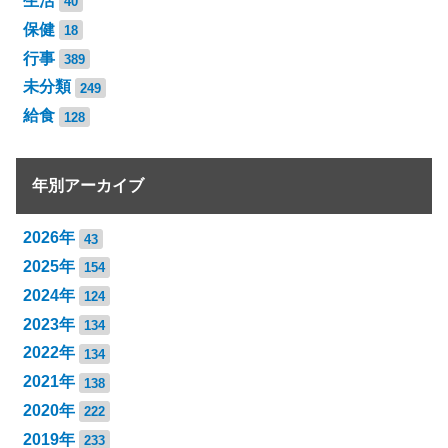
生活
40
保健
18
行事
389
未分類
249
給食
128
年別アーカイブ
2026年
43
2025年
154
2024年
124
2023年
134
2022年
134
2021年
138
2020年
222
2019年
233