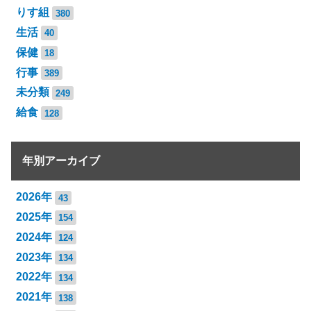
りす組
380
生活
40
保健
18
行事
389
未分類
249
給食
128
年別アーカイブ
2026年
43
2025年
154
2024年
124
2023年
134
2022年
134
2021年
138