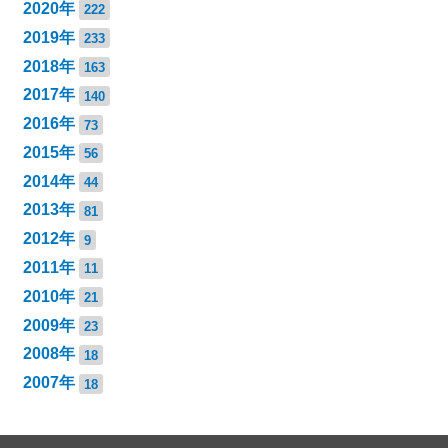
2020年
222
2019年
233
2018年
163
2017年
140
2016年
73
2015年
56
2014年
44
2013年
81
2012年
9
2011年
11
2010年
21
2009年
23
2008年
18
2007年
18