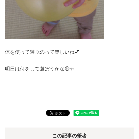
体を使って遊ぶのって楽しいね💕
明日は何をして遊ぼうかな😆✨
この記事の筆者