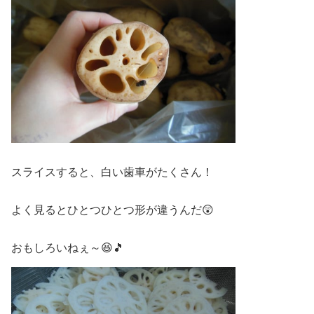
スライスすると、白い歯車がたくさん！
よく見るとひとつひとつ形が違うんだ😲
おもしろいねぇ～😆🎵