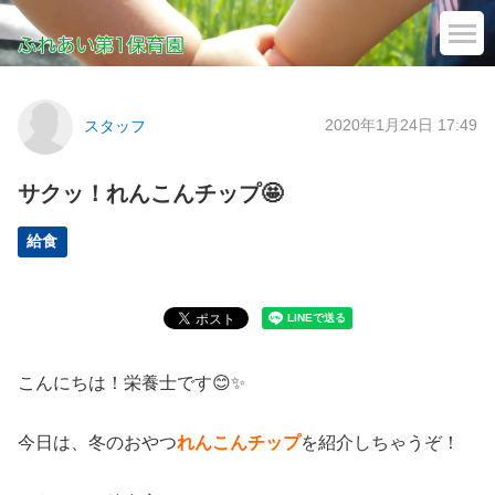
2020年1月24日 17:49
スタッフ
サクッ！れんこんチップ🤩
給食
こんにちは！栄養士です😊✨
今日は、冬のおやつ
れんこんチップ
を紹介しちゃうぞ！