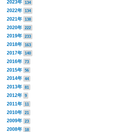
2023年
134
2022年
134
2021年
138
2020年
222
2019年
233
2018年
163
2017年
140
2016年
73
2015年
56
2014年
44
2013年
81
2012年
9
2011年
11
2010年
21
2009年
23
2008年
18