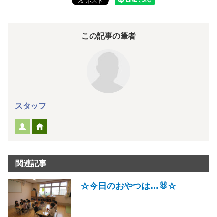
この記事の筆者
スタッフ
関連記事
☆今日のおやつは…🐰☆