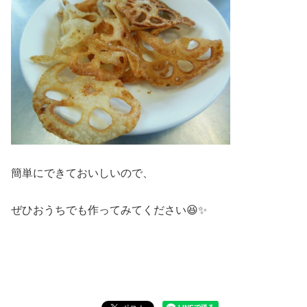
簡単にできておいしいので、
ぜひおうちでも作ってみてください😆✨