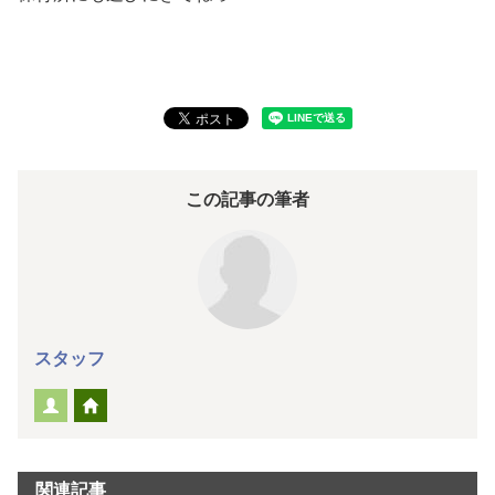
この記事の筆者
スタッフ
関連記事