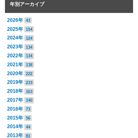
年別アーカイブ
2026年
43
2025年
154
2024年
124
2023年
134
2022年
134
2021年
138
2020年
222
2019年
233
2018年
163
2017年
140
2016年
73
2015年
56
2014年
44
2013年
81