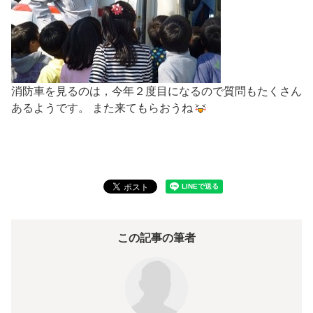
消防車を見るのは，今年２度目になるので質問もたくさん
あるようです。 また来てもらおうね
この記事の筆者