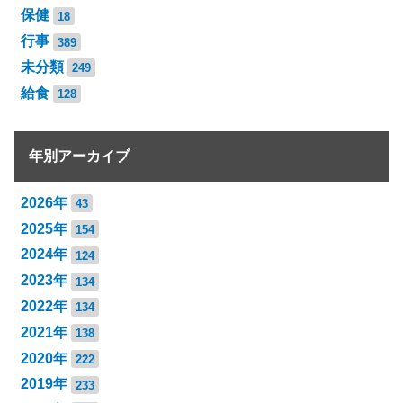
保健
18
行事
389
未分類
249
給食
128
年別アーカイブ
2026年
43
2025年
154
2024年
124
2023年
134
2022年
134
2021年
138
2020年
222
2019年
233