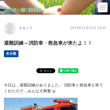
2014年11月21日 19:45
スタッフ
避難訓練～消防車・救急車が来たよ！！
未分類
今日は，避難訓練がありました。 消防車と救急車が来て
くれたので，みんな大興奮