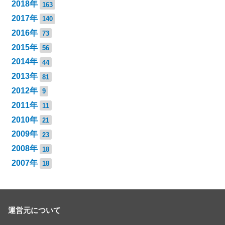
2018年
163
2017年
140
2016年
73
2015年
56
2014年
44
2013年
81
2012年
9
2011年
11
2010年
21
2009年
23
2008年
18
2007年
18
運営元について