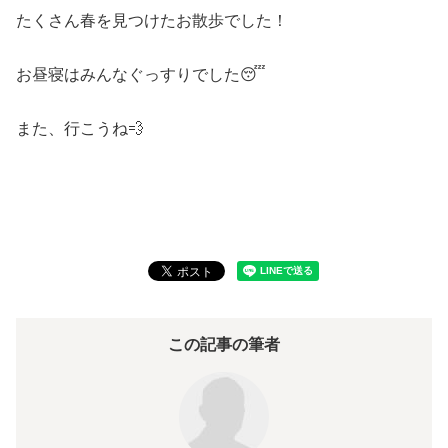
たくさん春を見つけたお散歩でした！
お昼寝はみんなぐっすりでした😴
また、行こうね💨
この記事の筆者