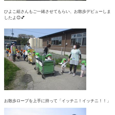
ひよこ組さんもご一緒させてもらい、お散歩デビューしま
したよ😊💕
お散歩ロープを上手に持って「イッチニ！イッチニ！！」