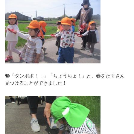
🐿「タンポポ！！」「ちょうちょ！」と、春をたくさん
見つけることができました！