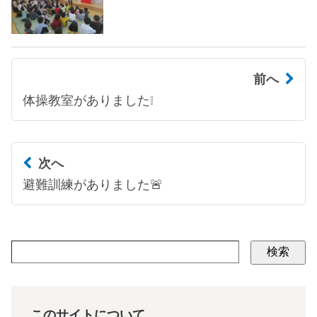
前へ
体操教室がありました❕
次へ
避難訓練がありました🚨
検索
このサイトについて