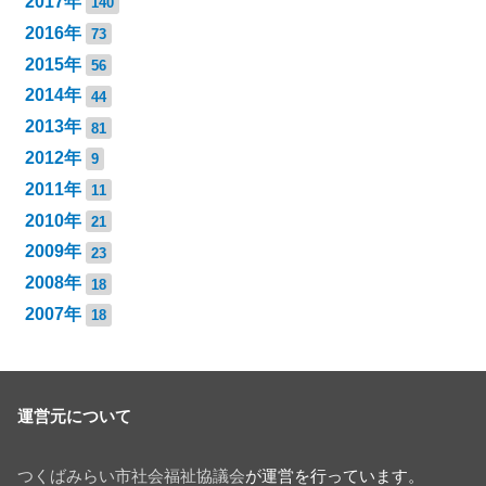
2017年
140
2016年
73
2015年
56
2014年
44
2013年
81
2012年
9
2011年
11
2010年
21
2009年
23
2008年
18
2007年
18
運営元について
つくばみらい市社会福祉協議会
が運営を行っています。