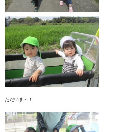
ただいま～！