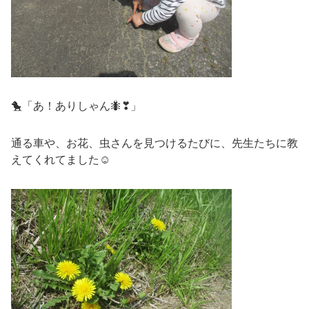
🐤「あ！ありしゃん🐜❣」
通る車や、お花、虫さんを見つけるたびに、先生たちに教
えてくれてました☺️