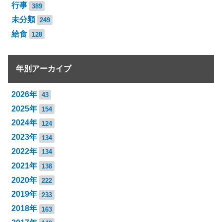
行事
389
未分類
249
給食
128
年別アーカイブ
2026年
43
2025年
154
2024年
124
2023年
134
2022年
134
2021年
138
2020年
222
2019年
233
2018年
163