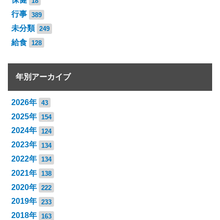
18
行事
389
未分類
249
給食
128
年別アーカイブ
2026年
43
2025年
154
2024年
124
2023年
134
2022年
134
2021年
138
2020年
222
2019年
233
2018年
163