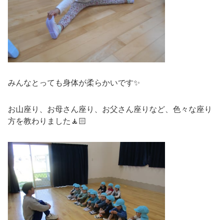
みんなとっても身体が柔らかいです✨
お山座り、お母さん座り、お父さん座りなど、色々な座り
方を教わりました🧘🏻