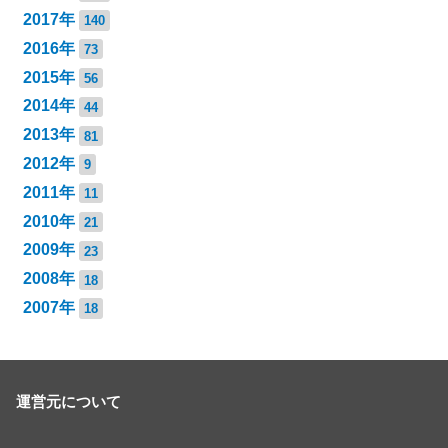
2017年
140
2016年
73
2015年
56
2014年
44
2013年
81
2012年
9
2011年
11
2010年
21
2009年
23
2008年
18
2007年
18
運営元について