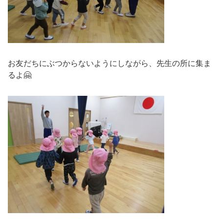
お友だちにぶつからないようにしながら、先生の所に集ま
るよ🤗