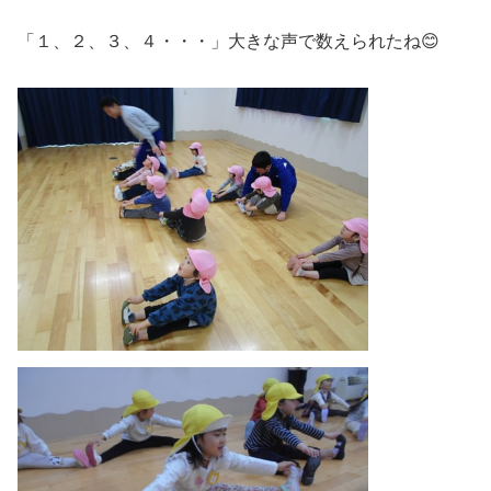
「１、２、３、４・・・」大きな声で数えられたね😊