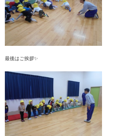
最後はご挨拶✨