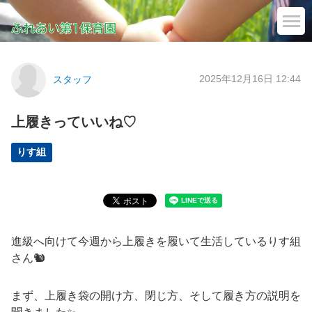
2025年12月16日 12:44
スタッフ
上履きっていいね♡
りす組
進級へ向けて今週から上履きを履いて生活しているりす組
さん🐿
まず、上履き袋の開け方、閉じ方、そして履き方の説明を