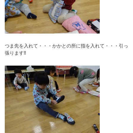
つま先を入れて・・・かかとの所に指を入れて・・・引っ
張ります‼️