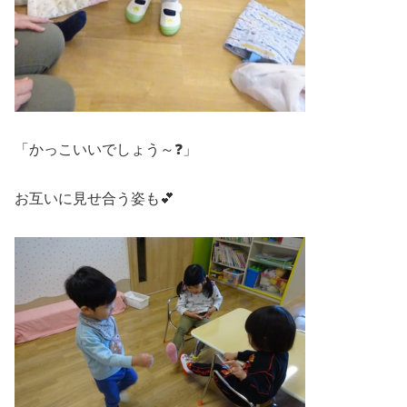
「かっこいいでしょう～❓」
お互いに見せ合う姿も💕