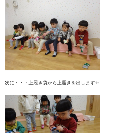
次に・・・上履き袋から上履きを出します✨