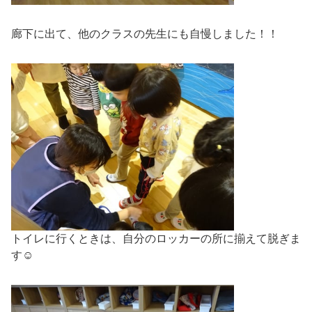
廊下に出て、他のクラスの先生にも自慢しました！！
トイレに行くときは、自分のロッカーの所に揃えて脱ぎま
す☺