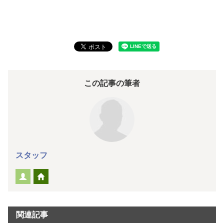
この記事の筆者
スタッフ
関連記事