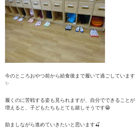
今のところおやつ前から給食後まで履いて過ごしています
✨
履くのに苦戦する姿も見られますが、自分でできることが
増えると、子どもたちもとても嬉しそうです😁
励ましながら進めていきたいと思います🍒