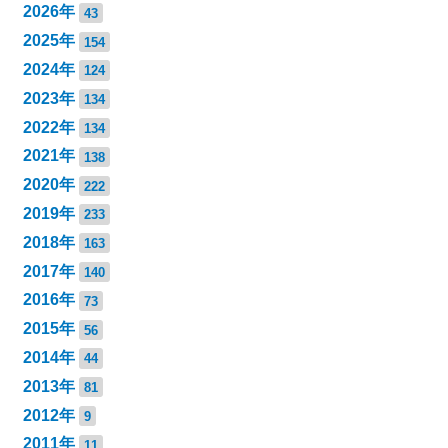
2026年
43
2025年
154
2024年
124
2023年
134
2022年
134
2021年
138
2020年
222
2019年
233
2018年
163
2017年
140
2016年
73
2015年
56
2014年
44
2013年
81
2012年
9
2011年
11