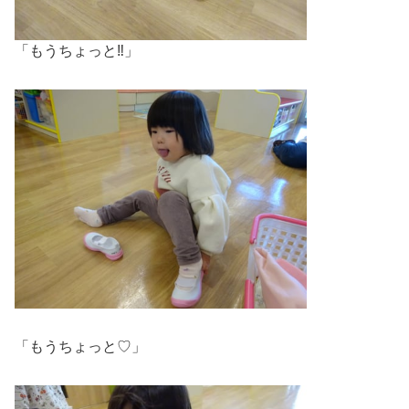
「もうちょっと‼️」
「もうちょっと♡」