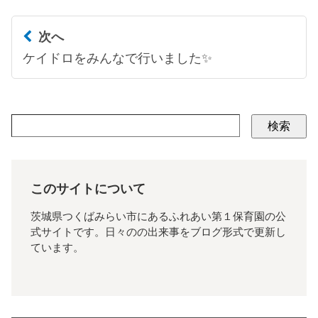
次へ
ケイドロをみんなで行いました✨
検索
このサイトについて
茨城県つくばみらい市にあるふれあい第１保育園の公
式サイトです。日々のの出来事をブログ形式で更新し
ています。