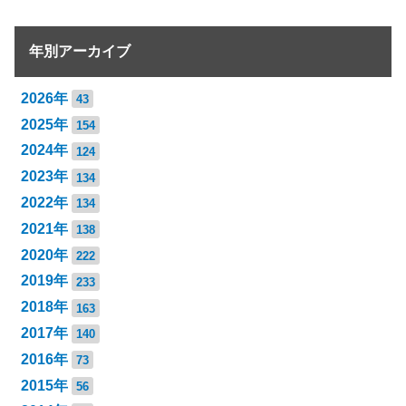
年別アーカイブ
2026年
43
2025年
154
2024年
124
2023年
134
2022年
134
2021年
138
2020年
222
2019年
233
2018年
163
2017年
140
2016年
73
2015年
56