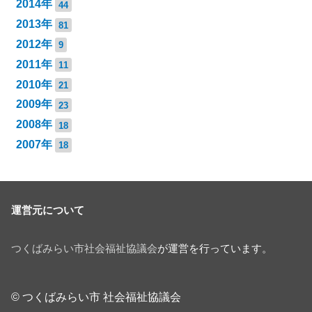
2014年
44
2013年
81
2012年
9
2011年
11
2010年
21
2009年
23
2008年
18
2007年
18
運営元について
つくばみらい市社会福祉協議会
が運営を行っています。
© つくばみらい市 社会福祉協議会