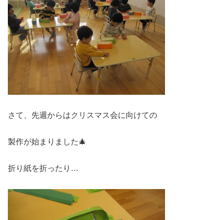
さて、先週からはクリスマス会に向けての
製作が始まりました🎄
折り紙を折ったり…