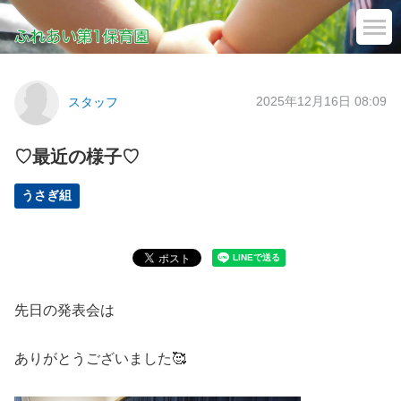
2025年12月16日 08:09
スタッフ
♡最近の様子♡
うさぎ組
先日の発表会は
ありがとうございました🥰