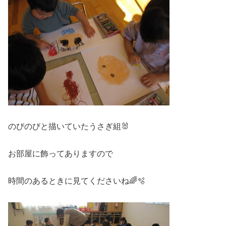
のびのびと描いていたうさぎ組🐰
お部屋に飾ってありますので
時間のあるときに見てくださいね🌈🫧