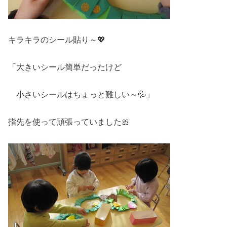
キラキラのシール貼り～💖
「大きいシール簡単だったけど
小さいシールはちょっと難しい～💦」
指先を使って頑張っていました🎀