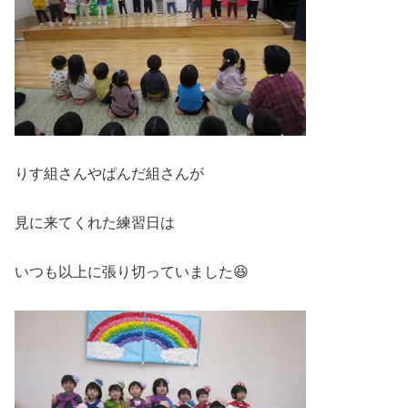
りす組さんやぱんだ組さんが
見に来てくれた練習日は
いつも以上に張り切っていました😆