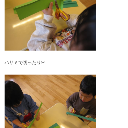
ハサミで切ったり✂