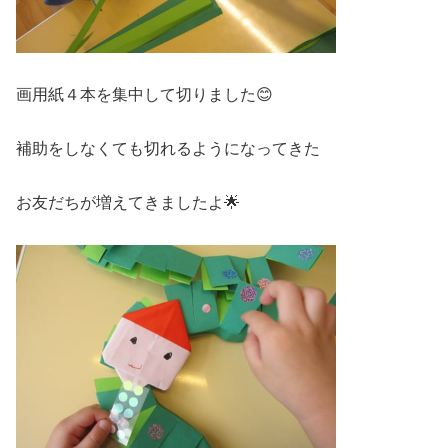
画用紙４本を集中して切りました😊
補助をしなくても切れるようになってきた
お友だちが増えてきましたよ🌟