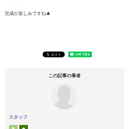
完成が楽しみですね🎄
この記事の筆者
スタッフ