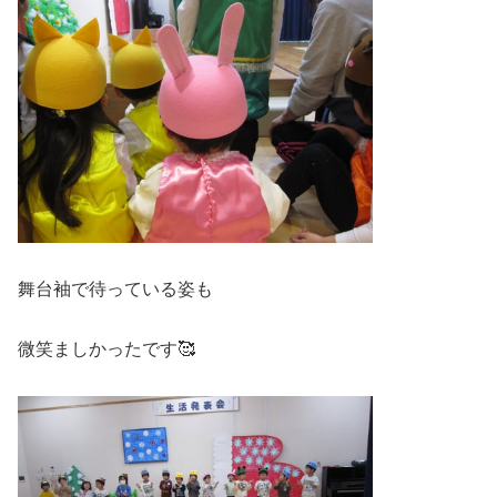
舞台袖で待っている姿も
微笑ましかったです🥰