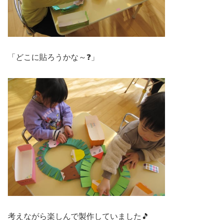
「どこに貼ろうかな～❓」
考えながら楽しんで製作していました🎵