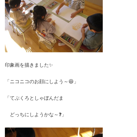
印象画を描きました✨
「ニコニコのお顔にしよう～😆」
「てぶくろとしゃぼんだま
どっちにしようかな～❓」