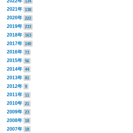
2022年
134
2021年
138
2020年
222
2019年
233
2018年
163
2017年
140
2016年
73
2015年
56
2014年
44
2013年
81
2012年
9
2011年
11
2010年
21
2009年
23
2008年
18
2007年
18