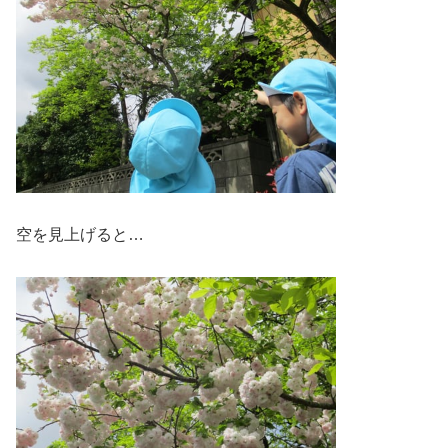
空を見上げると…