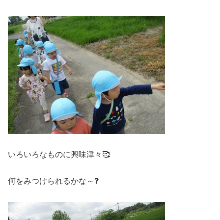
いろいろなものに興味津々🥰
何をみつけられるかな～❓