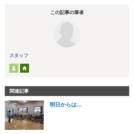
この記事の筆者
スタッフ
関連記事
明日からは…