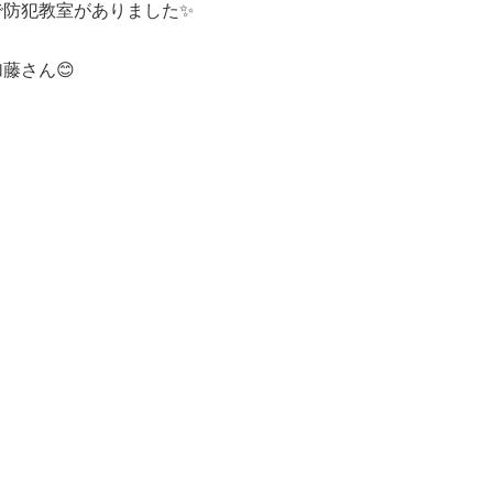
で防犯教室がありました✨
藤さん😊