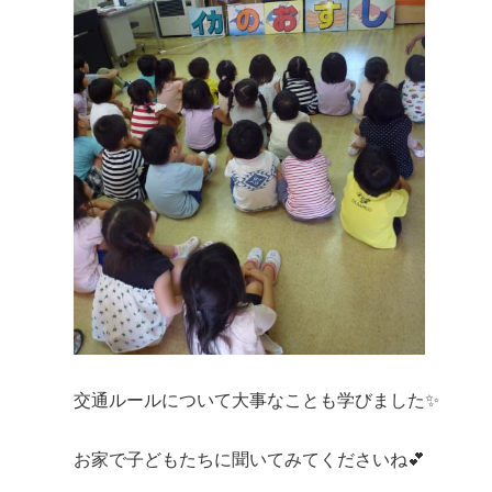
交通ルールについて大事なことも学びました✨
お家で子どもたちに聞いてみてくださいね💕