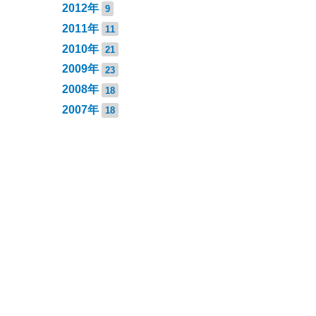
2012年
9
2011年
11
2010年
21
2009年
23
2008年
18
2007年
18