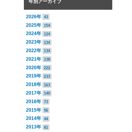
年別アーカイブ
2026年
43
2025年
154
2024年
124
2023年
134
2022年
134
2021年
138
2020年
222
2019年
233
2018年
163
2017年
140
2016年
73
2015年
56
2014年
44
2013年
81