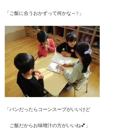
「ご飯に合うおかずって何かな～❔」
「パンだったらコーンスープがいいけど
ご飯だからお味噌汁の方がいいね💕」