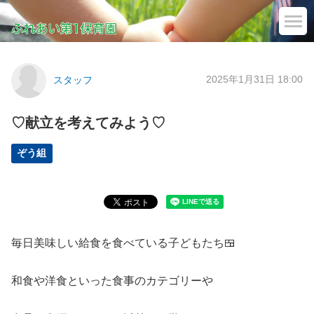
2025年1月31日 18:00
スタッフ
♡献立を考えてみよう♡
ぞう組
毎日美味しい給食を食べている子どもたち🍱
和食や洋食といった食事のカテゴリーや