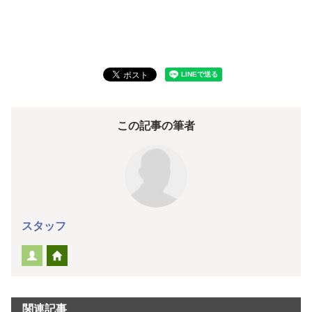
この記事の筆者
スタッフ
関連記事