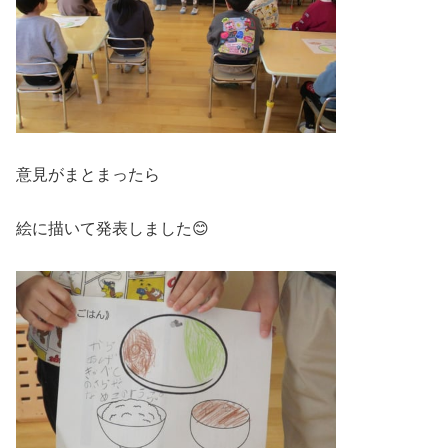
意見がまとまったら
絵に描いて発表しました😊