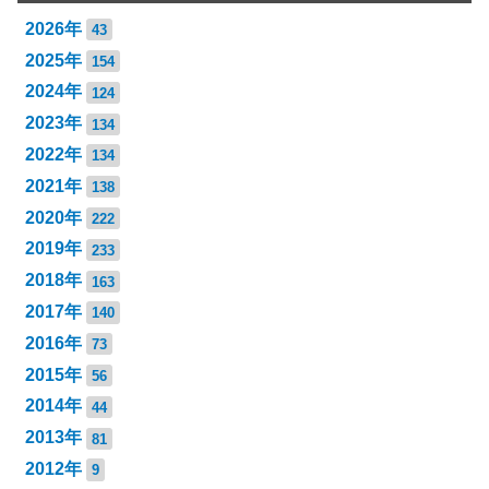
2026年
43
2025年
154
2024年
124
2023年
134
2022年
134
2021年
138
2020年
222
2019年
233
2018年
163
2017年
140
2016年
73
2015年
56
2014年
44
2013年
81
2012年
9