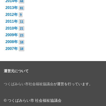
2014年
44
2013年
81
2012年
9
2011年
11
2010年
21
2009年
23
2008年
18
2007年
18
運営元について
つくばみらい市社会福祉協議会
が運営を行っています。
© つくばみらい市 社会福祉協議会