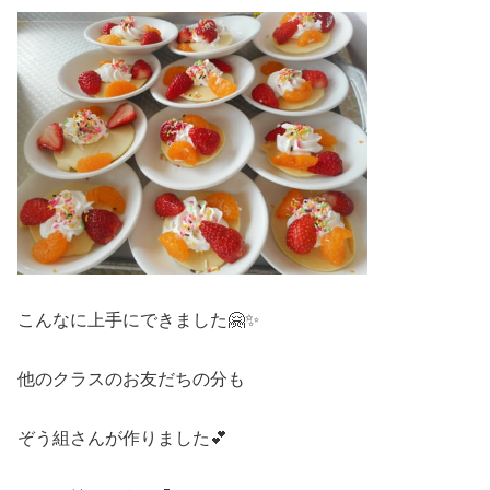
こんなに上手にできました🤗✨
他のクラスのお友だちの分も
ぞう組さんが作りました💕