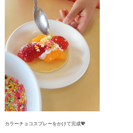
カラーチョコスプレーをかけて完成💖