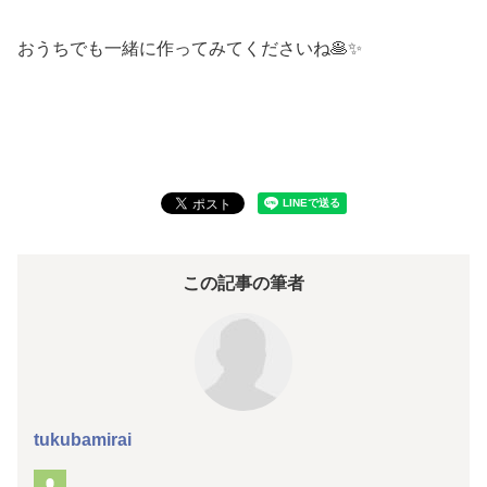
おうちでも一緒に作ってみてくださいね🥞✨
この記事の筆者
tukubamirai