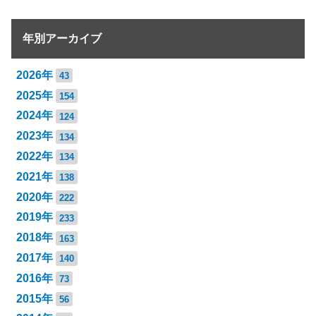
年別アーカイブ
2026年
43
2025年
154
2024年
124
2023年
134
2022年
134
2021年
138
2020年
222
2019年
233
2018年
163
2017年
140
2016年
73
2015年
56