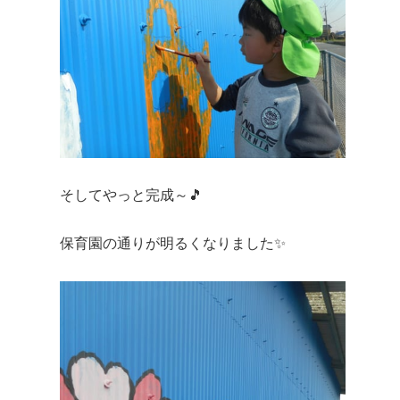
そしてやっと完成～🎵
保育園の通りが明るくなりました✨