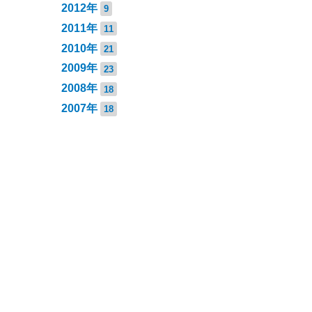
2012年
9
2011年
11
2010年
21
2009年
23
2008年
18
2007年
18