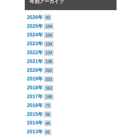
年別アーカイブ
2026年
43
2025年
154
2024年
124
2023年
134
2022年
134
2021年
138
2020年
222
2019年
233
2018年
163
2017年
140
2016年
73
2015年
56
2014年
44
2013年
81