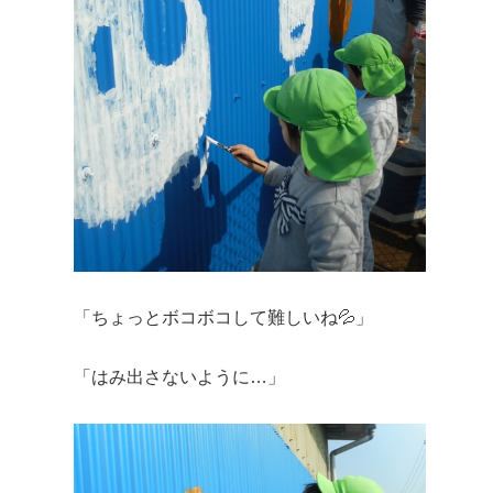
「ちょっとボコボコして難しいね💦」
「はみ出さないように…」