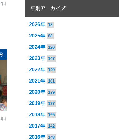
12日
年別アーカイブ
2026年
18
2025年
88
2024年
120
み
2023年
147
2022年
140
2021年
161
2020年
179
2019年
197
2018年
155
28日
2017年
142
2016年
148