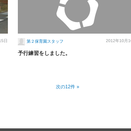
15日
2012年10月
第２保育園スタッフ
予行練習をしました。
次の12件