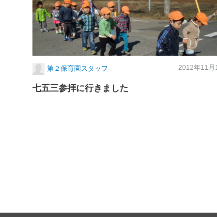
2012年11月
第２保育園スタッフ
七五三参拝に行きました