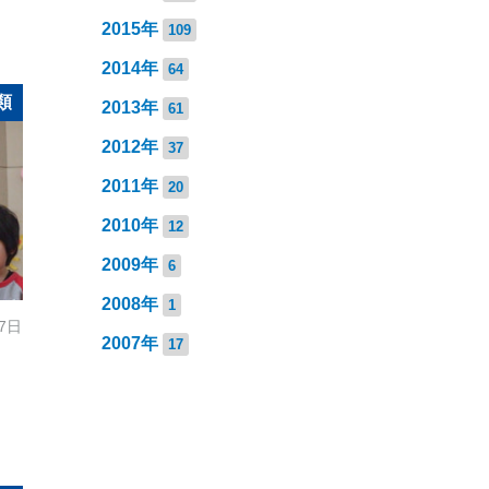
2015年
109
2014年
64
類
2013年
61
2012年
37
2011年
20
2010年
12
2009年
6
2008年
1
27日
2007年
17