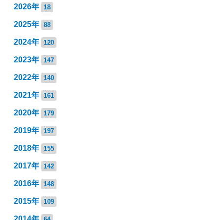
2026年
18
2025年
88
2024年
120
2023年
147
2022年
140
2021年
161
2020年
179
2019年
197
2018年
155
2017年
142
2016年
148
2015年
109
2014年
64