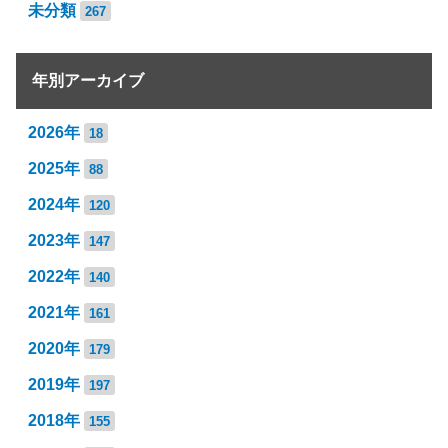
未分類
267
年別アーカイブ
2026年
18
2025年
88
2024年
120
2023年
147
2022年
140
2021年
161
2020年
179
2019年
197
2018年
155