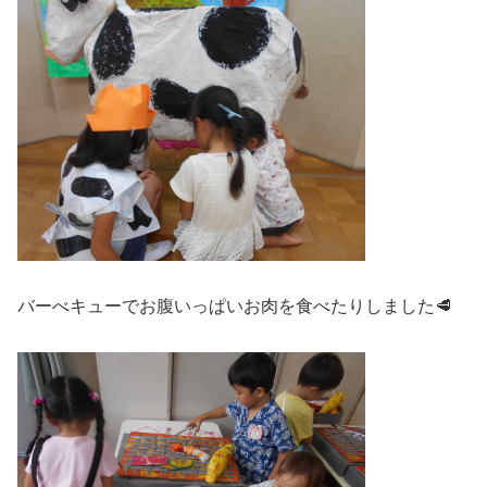
バーべキューでお腹いっぱいお肉を食べたりしました🥩