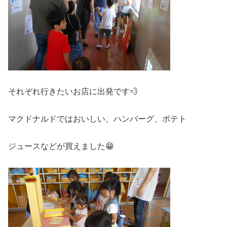
それぞれ行きたいお店に出発です💨
マクドナルドではおいしい、ハンバーグ、ポテト
ジュースなどが買えました😁