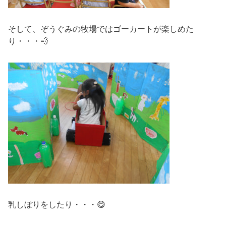
そして、ぞうぐみの牧場ではゴーカートが楽しめた
り・・・💨
乳しぼりをしたり・・・😋