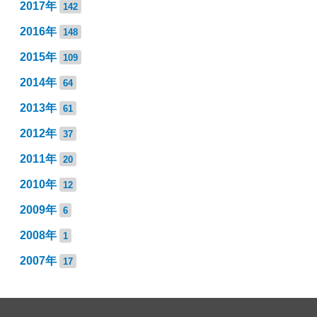
2017年
142
2016年
148
2015年
109
2014年
64
2013年
61
2012年
37
2011年
20
2010年
12
2009年
6
2008年
1
2007年
17