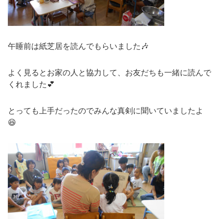
午睡前は紙芝居を読んでもらいました🎶
よく見るとお家の人と協力して、お友だちも一緒に読んで
くれました💕
とっても上手だったのでみんな真剣に聞いていましたよ
😆