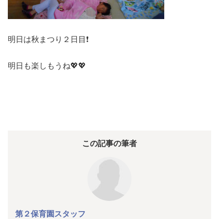
明日は秋まつり２日目❗
明日も楽しもうね💖💖
この記事の筆者
第２保育園スタッフ