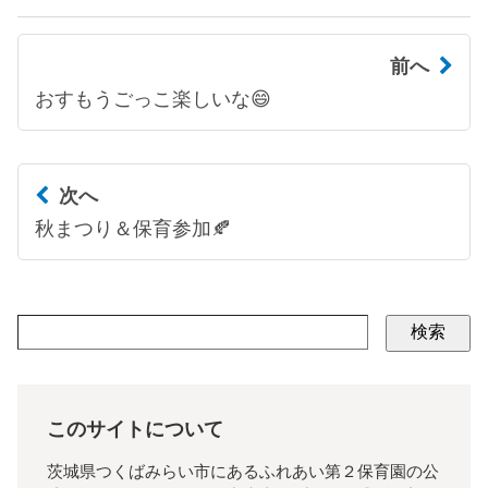
前へ
おすもうごっこ楽しいな😄
次へ
秋まつり＆保育参加🍂
検索
このサイトについて
茨城県つくばみらい市にあるふれあい第２保育園の公