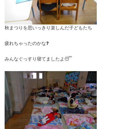
秋まつりを思いっきり楽しんだ子どもたち
疲れちゃったのかな❓
みんなぐっすり寝てましたよ😴