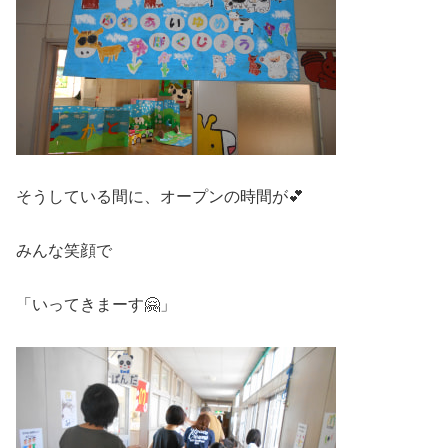
そうしている間に、オープンの時間が💕
みんな笑顔で
「いってきまーす🤗」