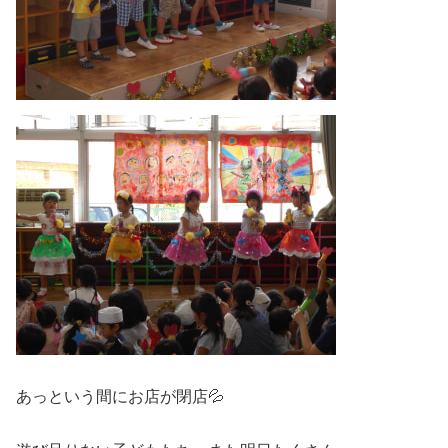
あっという間にお店が閉店💦