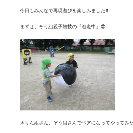
今日もみんなで再現遊びを楽しみました❗❗
まずは、ぞう組親子競技の『逃走中』😎
きりん組さん、ぞう組さんでペアになってやってみた