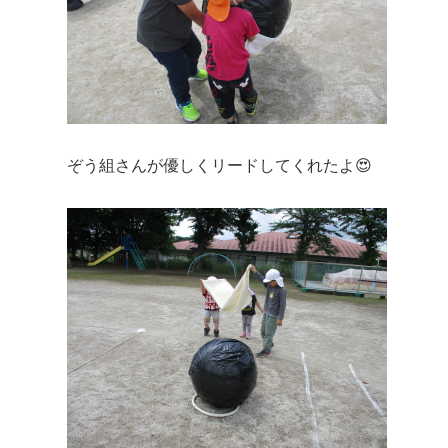
ぞう組さんが優しくリードしてくれたよ😍