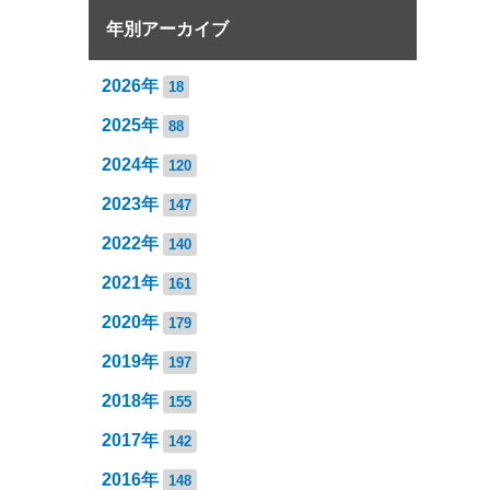
年別アーカイブ
2026年
18
2025年
88
2024年
120
2023年
147
2022年
140
2021年
161
2020年
179
2019年
197
2018年
155
2017年
142
2016年
148