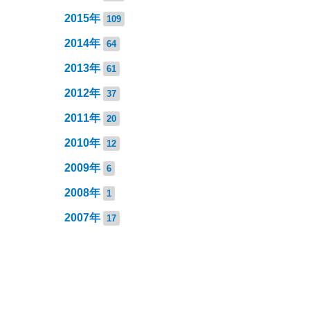
2015年
109
2014年
64
2013年
61
2012年
37
2011年
20
2010年
12
2009年
6
2008年
1
2007年
17