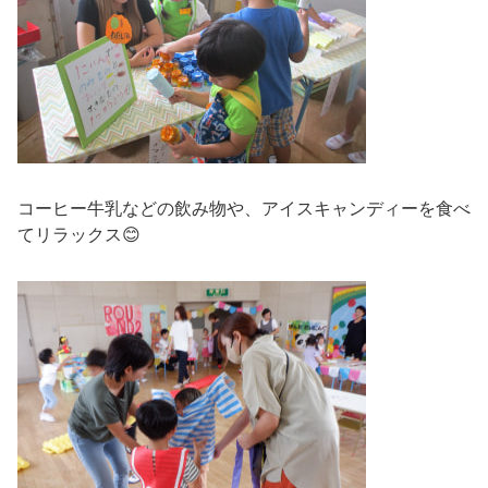
コーヒー牛乳などの飲み物や、アイスキャンディーを食べ
てリラックス😊