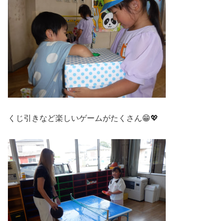
くじ引きなど楽しいゲームがたくさん😁💖