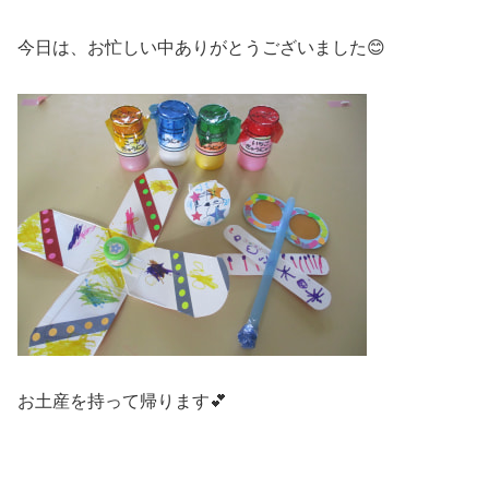
今日は、お忙しい中ありがとうございました😊
お土産を持って帰ります💕