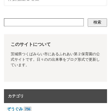
検索
このサイトについて
茨城県つくばみらい市にあるふれあい第２保育園の公
式サイトです。日々のの出来事をブログ形式で更新し
ています。
カテゴリ
ぞうぐみ
756