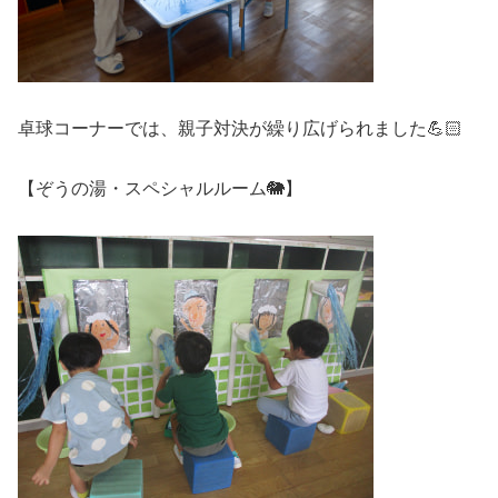
卓球コーナーでは、親子対決が繰り広げられました💪🏻
【ぞうの湯・スペシャルルーム🐘】