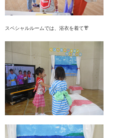
スペシャルルームでは、浴衣を着て👘