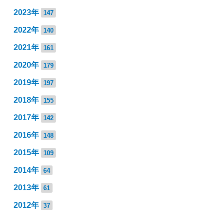
2023年
147
2022年
140
2021年
161
2020年
179
2019年
197
2018年
155
2017年
142
2016年
148
2015年
109
2014年
64
2013年
61
2012年
37