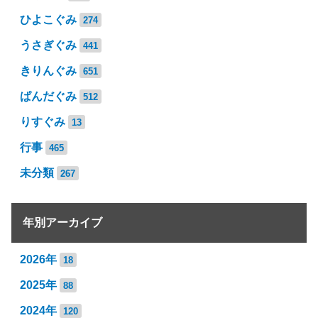
ひよこぐみ
274
うさぎぐみ
441
きりんぐみ
651
ぱんだぐみ
512
りすぐみ
13
行事
465
未分類
267
年別アーカイブ
2026年
18
2025年
88
2024年
120