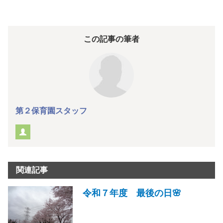
この記事の筆者
第２保育園スタッフ
関連記事
令和７年度 最後の日🌸