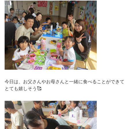
今日は、お父さんやお母さんと一緒に食べることができて
とても嬉しそう🥰