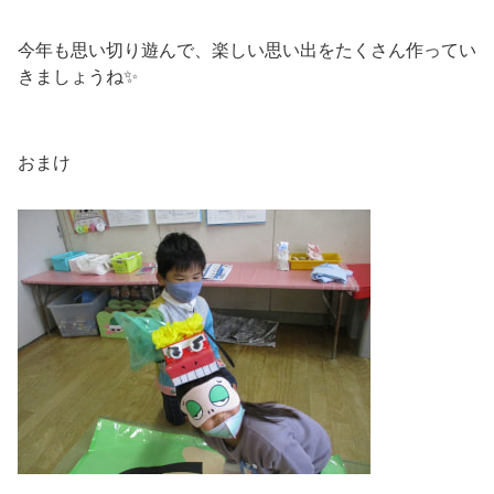
今年も思い切り遊んで、楽しい思い出をたくさん作ってい
きましょうね✨
おまけ