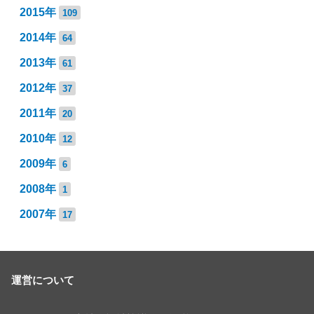
2015年
109
2014年
64
2013年
61
2012年
37
2011年
20
2010年
12
2009年
6
2008年
1
2007年
17
運営について