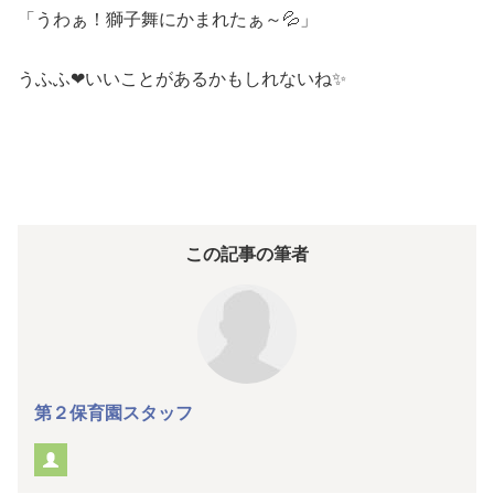
「うわぁ！獅子舞にかまれたぁ～💦」
うふふ❤いいことがあるかもしれないね✨
この記事の筆者
第２保育園スタッフ