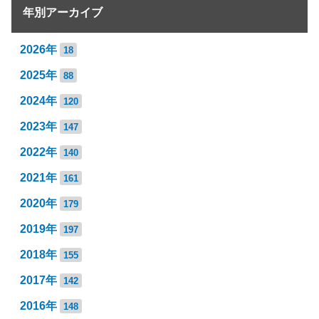
年別アーカイブ
2026年
18
2025年
88
2024年
120
2023年
147
2022年
140
2021年
161
2020年
179
2019年
197
2018年
155
2017年
142
2016年
148