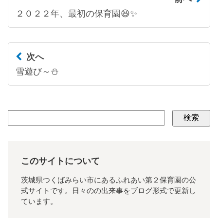
２０２２年、最初の保育園😆✨
次へ
雪遊び～⛄
検索
このサイトについて
茨城県つくばみらい市にあるふれあい第２保育園の公
式サイトです。日々のの出来事をブログ形式で更新し
ています。