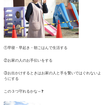
①早寝・早起き・朝ごはんで生活する
②お家の人のお手伝いをする
③お出かけするときはお家の人と手を繋いではぐれないよ
うにする
この３つ守れるかな～❓