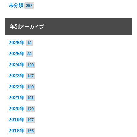
未分類
267
年別アーカイブ
2026年
18
2025年
88
2024年
120
2023年
147
2022年
140
2021年
161
2020年
179
2019年
197
2018年
155