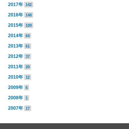
2017年
142
2016年
148
2015年
109
2014年
64
2013年
61
2012年
37
2011年
20
2010年
12
2009年
6
2008年
1
2007年
17