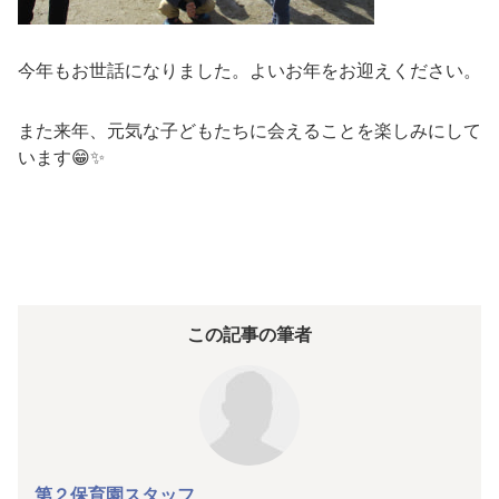
今年もお世話になりました。よいお年をお迎えください。
また来年、元気な子どもたちに会えることを楽しみにして
います😁✨
この記事の筆者
第２保育園スタッフ