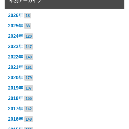
年別アーカイブ
2026年
18
2025年
88
2024年
120
2023年
147
2022年
140
2021年
161
2020年
179
2019年
197
2018年
155
2017年
142
2016年
148