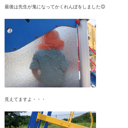
最後は先生が鬼になってかくれんぼをしました😊
見えてますよ・・・