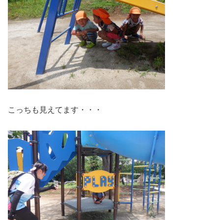
こっちも見えてます・・・