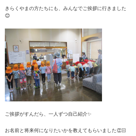
きらくやまの方たちにも、みんなでご挨拶に行きました
😊
ご挨拶がすんだら、一人ずつ自己紹介✨
お名前と将来何になりたいかを教えてもらいました👏🏻