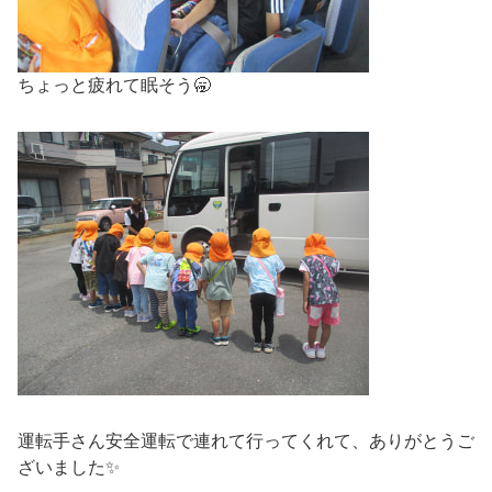
ちょっと疲れて眠そう🥱
運転手さん安全運転で連れて行ってくれて、ありがとうご
ざいました✨