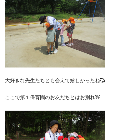
大好きな先生たちとも会えて嬉しかったね🥰
ここで第１保育園のお友だちとはお別れ👋