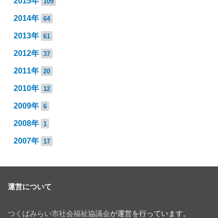
2015年
109
2014年
64
2013年
61
2012年
37
2011年
20
2010年
12
2009年
6
2008年
1
2007年
17
運営について
つくばみらい市社会福祉協議会
が運営を行っています。