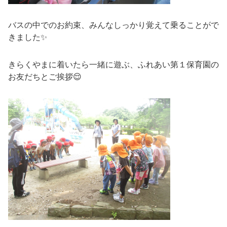
バスの中でのお約束、みんなしっかり覚えて乗ることがで
きました✨
きらくやまに着いたら一緒に遊ぶ、ふれあい第１保育園の
お友だちとご挨拶😌