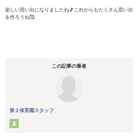
楽しい思い出になりましたね🎵これからもたくさん思い出
を作ろうね🥰
この記事の筆者
第２保育園スタッフ