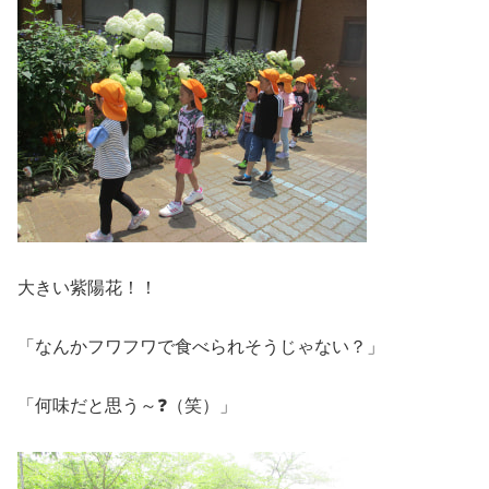
大きい紫陽花！！
「なんかフワフワで食べられそうじゃない？」
「何味だと思う～❓（笑）」