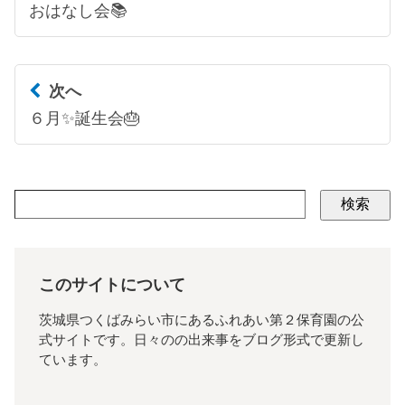
おはなし会📚
次へ
６月✨誕生会🎂
検索
このサイトについて
茨城県つくばみらい市にあるふれあい第２保育園の公
式サイトです。日々のの出来事をブログ形式で更新し
ています。