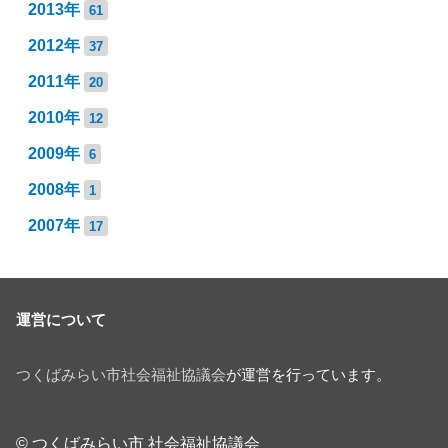
2013年
61
2012年
37
2011年
20
2010年
12
2009年
6
2008年
1
2007年
17
運営について
つくばみらい市社会福祉協議会
が運営を行っています。
© つくばみらい市 社会福祉協議会