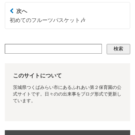
次へ
初めてのフルーツバスケット🎶
検索
このサイトについて
茨城県つくばみらい市にあるふれあい第２保育園の公
式サイトです。日々のの出来事をブログ形式で更新し
ています。