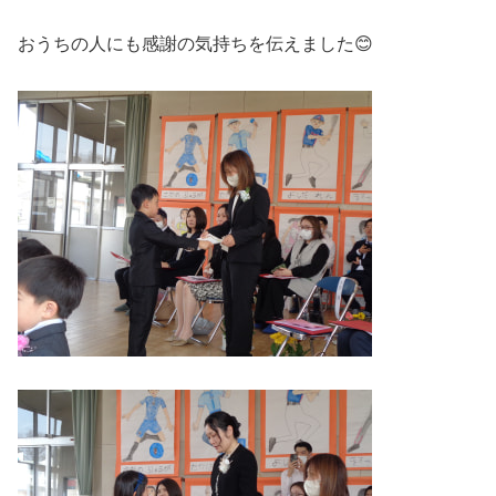
おうちの人にも感謝の気持ちを伝えました😊