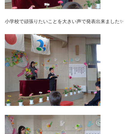
小学校で頑張りたいことを大きい声で発表出来ました✨