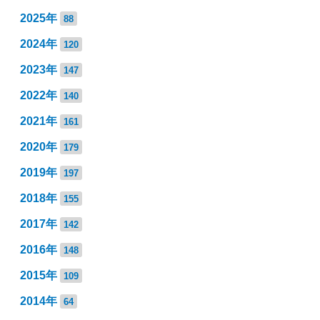
2025年
88
2024年
120
2023年
147
2022年
140
2021年
161
2020年
179
2019年
197
2018年
155
2017年
142
2016年
148
2015年
109
2014年
64