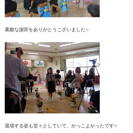
素敵な謝辞をありがとうございました✨
退場する姿も堂々としていて、かっこよかったです✨