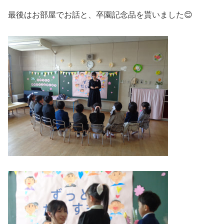
最後はお部屋でお話と、卒園記念品を貰いました😊