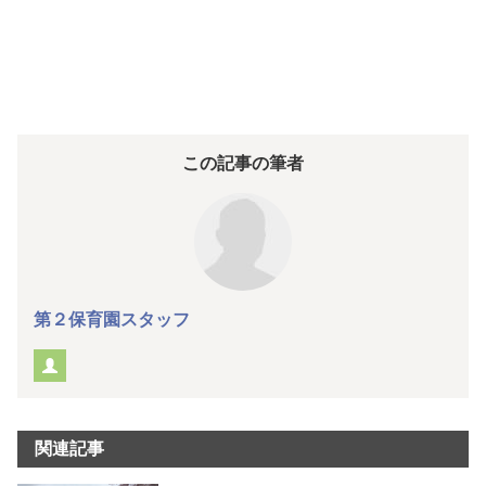
この記事の筆者
第２保育園スタッフ
関連記事