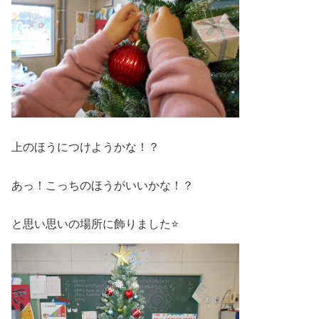
上のほうにつけようかな！？
あっ！こっちのほうがいいかな！？
と思い思いの場所に飾りました⭐