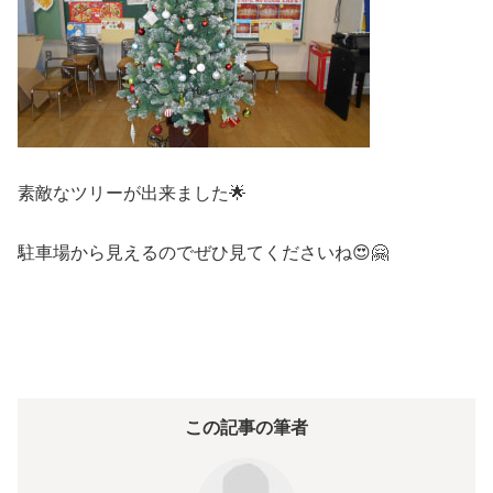
素敵なツリーが出来ました🌟
駐車場から見えるのでぜひ見てくださいね😍🤗
この記事の筆者