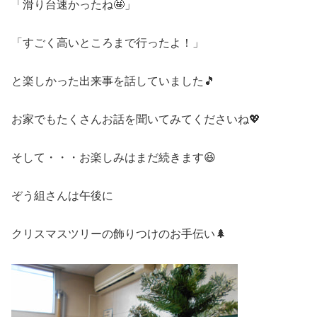
「滑り台速かったね🤩」
「すごく高いところまで行ったよ！」
と楽しかった出来事を話していました🎵
お家でもたくさんお話を聞いてみてくださいね💖
そして・・・お楽しみはまだ続きます😆
ぞう組さんは午後に
クリスマスツリーの飾りつけのお手伝い🌲