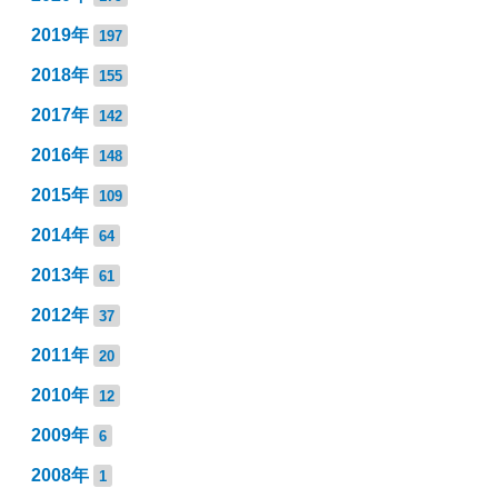
2019年
197
2018年
155
2017年
142
2016年
148
2015年
109
2014年
64
2013年
61
2012年
37
2011年
20
2010年
12
2009年
6
2008年
1