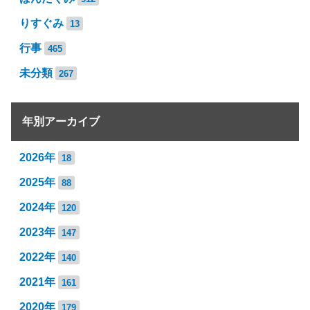
りすぐみ
13
行事
465
未分類
267
年別アーカイブ
2026年
18
2025年
88
2024年
120
2023年
147
2022年
140
2021年
161
2020年
179