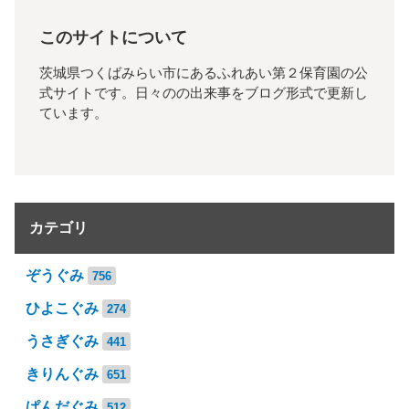
このサイトについて
茨城県つくばみらい市にあるふれあい第２保育園の公
式サイトです。日々のの出来事をブログ形式で更新し
ています。
カテゴリ
ぞうぐみ
756
ひよこぐみ
274
うさぎぐみ
441
きりんぐみ
651
ぱんだぐみ
512