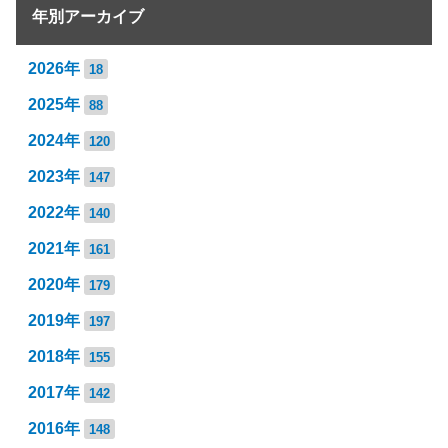
年別アーカイブ
2026年
18
2025年
88
2024年
120
2023年
147
2022年
140
2021年
161
2020年
179
2019年
197
2018年
155
2017年
142
2016年
148