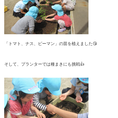
「トマト、ナス、ピーマン」の苗を植えました😘
そして、プランターでは種まきにも挑戦👍