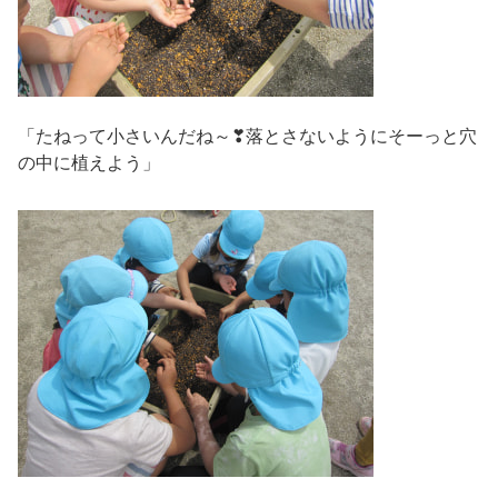
「たねって小さいんだね～❣落とさないようにそーっと穴
の中に植えよう」