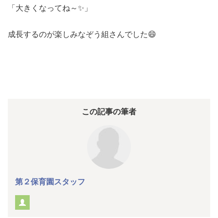
「大きくなってね～✨」
成長するのが楽しみなぞう組さんでした😄
この記事の筆者
第２保育園スタッフ