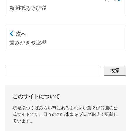
新聞紙あそび😁
次へ
歯みがき教室🌈
検索
このサイトについて
茨城県つくばみらい市にあるふれあい第２保育園の公
式サイトです。日々のの出来事をブログ形式で更新し
ています。