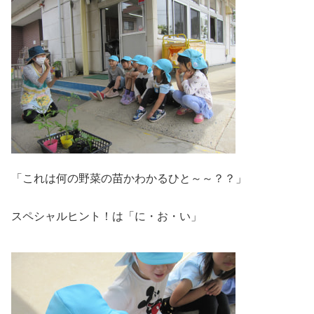
「これは何の野菜の苗かわかるひと～～？？」
スペシャルヒント！は「に・お・い」