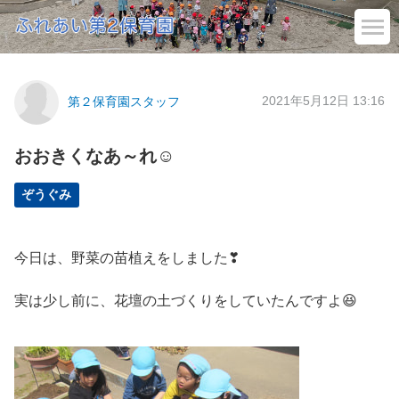
2021年5月12日 13:16
第２保育園スタッフ
おおきくなあ～れ☺
ぞうぐみ
今日は、野菜の苗植えをしました❣
実は少し前に、花壇の土づくりをしていたんですよ😆