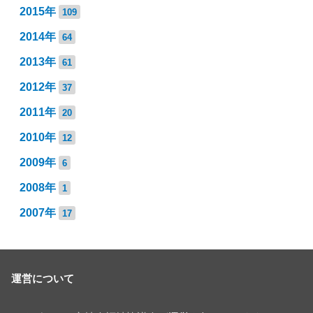
2015年
109
2014年
64
2013年
61
2012年
37
2011年
20
2010年
12
2009年
6
2008年
1
2007年
17
運営について