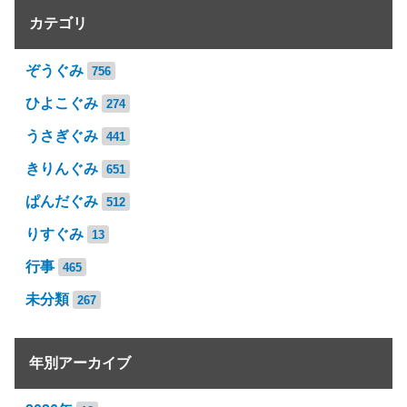
カテゴリ
ぞうぐみ
756
ひよこぐみ
274
うさぎぐみ
441
きりんぐみ
651
ぱんだぐみ
512
りすぐみ
13
行事
465
未分類
267
年別アーカイブ