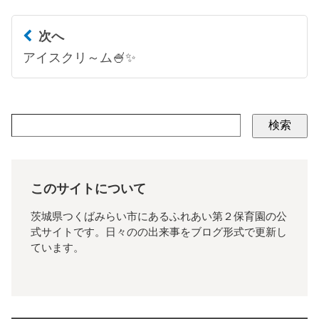
次へ
アイスクリ～ム🍧✨
検索
このサイトについて
茨城県つくばみらい市にあるふれあい第２保育園の公
式サイトです。日々のの出来事をブログ形式で更新し
ています。