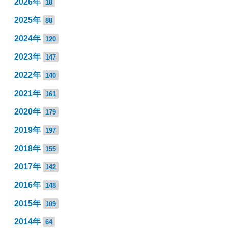
2026年
18
2025年
88
2024年
120
2023年
147
2022年
140
2021年
161
2020年
179
2019年
197
2018年
155
2017年
142
2016年
148
2015年
109
2014年
64