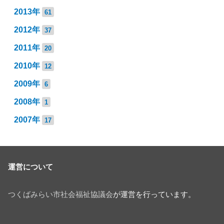
2013年
61
2012年
37
2011年
20
2010年
12
2009年
6
2008年
1
2007年
17
運営について
つくばみらい市社会福祉協議会
が運営を行っています。