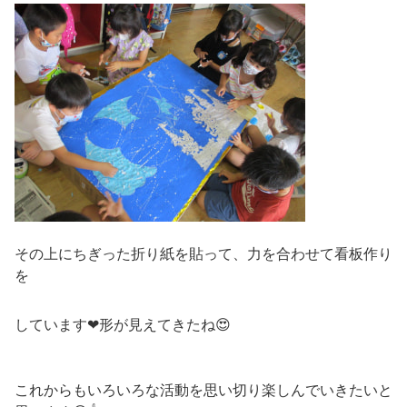
その上にちぎった折り紙を貼って、力を合わせて看板作り
を
しています❤形が見えてきたね😍
これからもいろいろな活動を思い切り楽しんでいきたいと