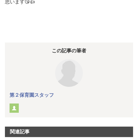
思います😘👍
この記事の筆者
第２保育園スタッフ
関連記事