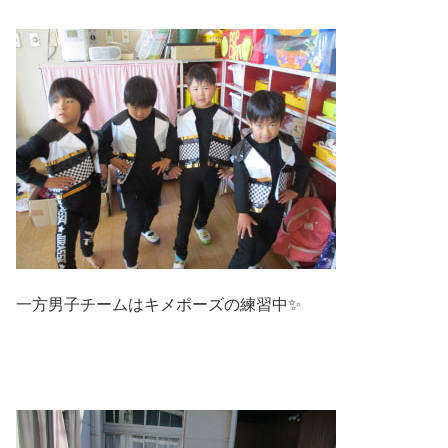
一方男子チームはキメポーズの練習中✨