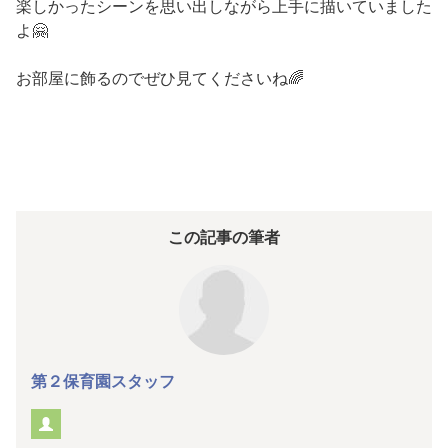
楽しかったシーンを思い出しながら上手に描いていました
よ🤗
お部屋に飾るのでぜひ見てくださいね🌈
この記事の筆者
第２保育園スタッフ