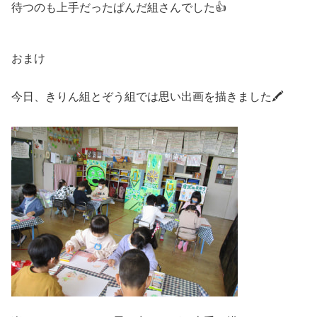
待つのも上手だったぱんだ組さんでした👍
おまけ
今日、きりん組とぞう組では思い出画を描きました🖍