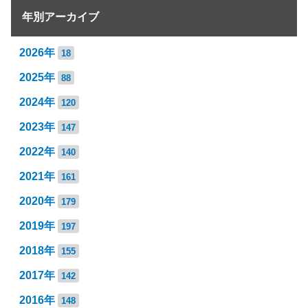
年別アーカイブ
2026年
18
2025年
88
2024年
120
2023年
147
2022年
140
2021年
161
2020年
179
2019年
197
2018年
155
2017年
142
2016年
148