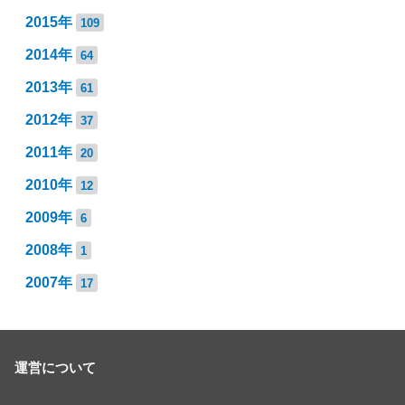
2015年
109
2014年
64
2013年
61
2012年
37
2011年
20
2010年
12
2009年
6
2008年
1
2007年
17
運営について