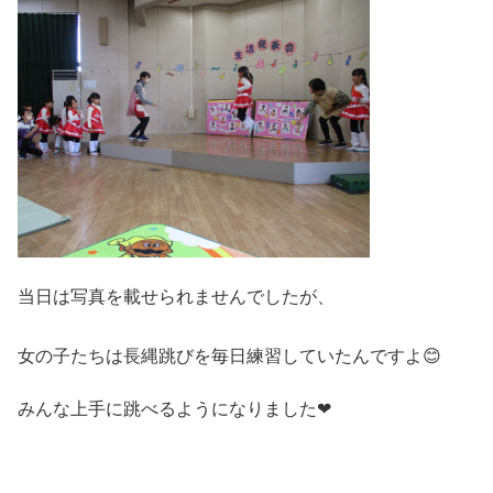
当日は写真を載せられませんでしたが、
女の子たちは長縄跳びを毎日練習していたんですよ😊
みんな上手に跳べるようになりました❤