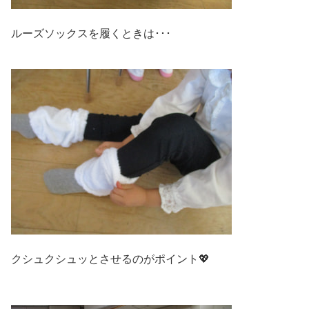
ルーズソックスを履くときは･･･
クシュクシュッとさせるのがポイント💖