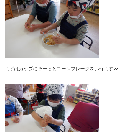
まずはカップにそーっとコーンフレークをいれます🎶