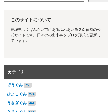
このサイトについて
茨城県つくばみらい市にあるふれあい第２保育園の公
式サイトです。日々のの出来事をブログ形式で更新し
ています。
カテゴリ
ぞうぐみ
756
ひよこぐみ
274
うさぎぐみ
441