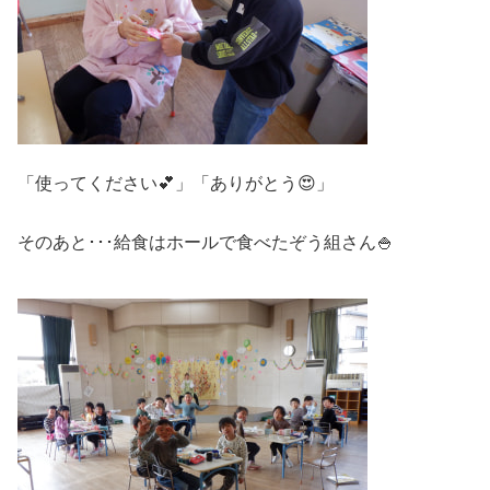
「使ってください💕」「ありがとう😍」
そのあと･･･給食はホールで食べたぞう組さん🍚