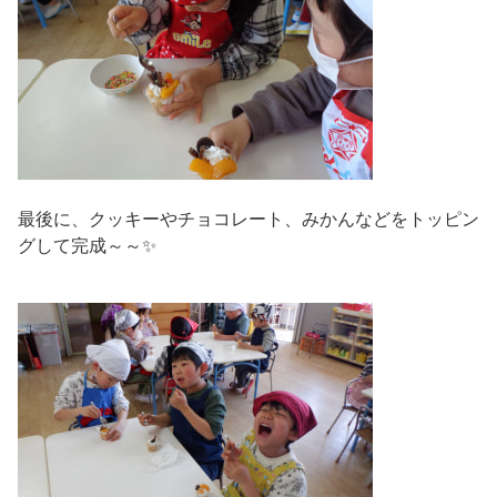
最後に、クッキーやチョコレート、みかんなどをトッピン
グして完成～～✨