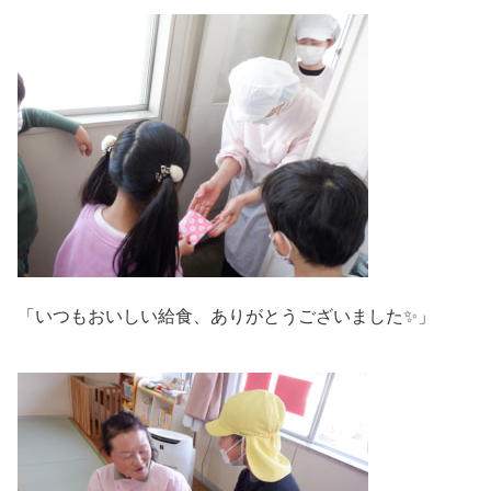
「いつもおいしい給食、ありがとうございました✨」