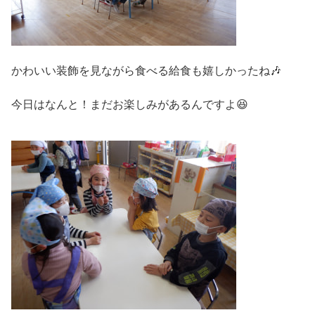
かわいい装飾を見ながら食べる給食も嬉しかったね🎶
今日はなんと！まだお楽しみがあるんですよ😆