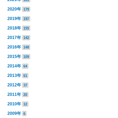
2020年
179
2019年
197
2018年
155
2017年
142
2016年
148
2015年
109
2014年
64
2013年
61
2012年
37
2011年
20
2010年
12
2009年
6