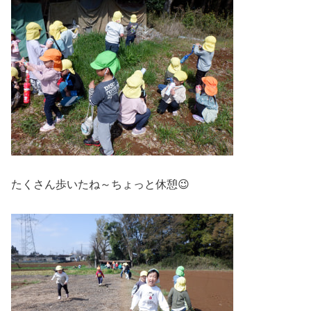
たくさん歩いたね～ちょっと休憩😉