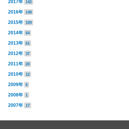
2017年
142
2016年
148
2015年
109
2014年
64
2013年
61
2012年
37
2011年
20
2010年
12
2009年
6
2008年
1
2007年
17