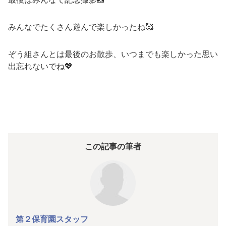
みんなでたくさん遊んで楽しかったね🥰
ぞう組さんとは最後のお散歩、いつまでも楽しかった思い
出忘れないでね💖
この記事の筆者
第２保育園スタッフ