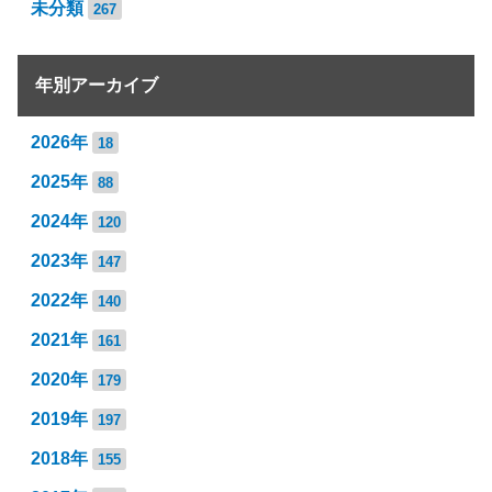
未分類
267
年別アーカイブ
2026年
18
2025年
88
2024年
120
2023年
147
2022年
140
2021年
161
2020年
179
2019年
197
2018年
155