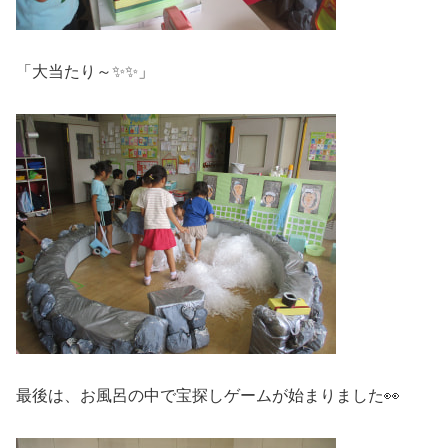
「大当たり～✨✨」
最後は、お風呂の中で宝探しゲームが始まりました👀