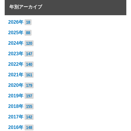
年別アーカイブ
2026年
18
2025年
88
2024年
120
2023年
147
2022年
140
2021年
161
2020年
179
2019年
197
2018年
155
2017年
142
2016年
148