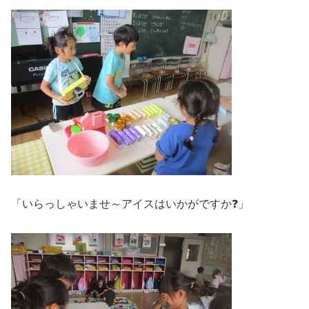
「いらっしゃいませ～アイスはいかがですか❓」