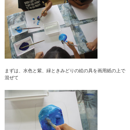
まずは、水色と紫、緑ときみどりの絵の具を画用紙の上で
混ぜて