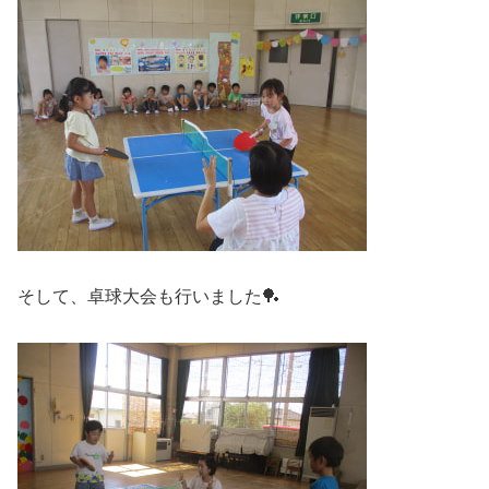
そして、卓球大会も行いました🏓