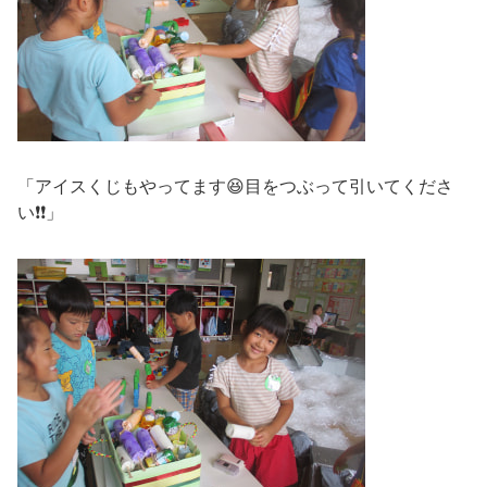
「アイスくじもやってます😆目をつぶって引いてくださ
い❗❗」