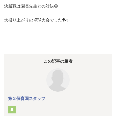
決勝戦は園長先生との対決😲
大盛り上がりの卓球大会でした🏓✨
この記事の筆者
第２保育園スタッフ