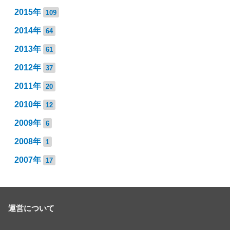
2015年
109
2014年
64
2013年
61
2012年
37
2011年
20
2010年
12
2009年
6
2008年
1
2007年
17
運営について