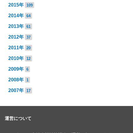
2015年
109
2014年
64
2013年
61
2012年
37
2011年
20
2010年
12
2009年
6
2008年
1
2007年
17
運営について