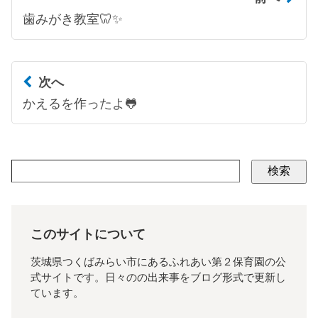
歯みがき教室🦷✨
次へ
かえるを作ったよ🐸
検索
このサイトについて
茨城県つくばみらい市にあるふれあい第２保育園の公
式サイトです。日々のの出来事をブログ形式で更新し
ています。