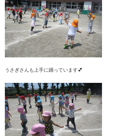
うさぎさんも上手に踊っています💕