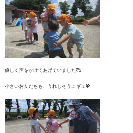
優しく声をかけてあげていました🥰
小さいお友だちも、うれしそうにギュ💖