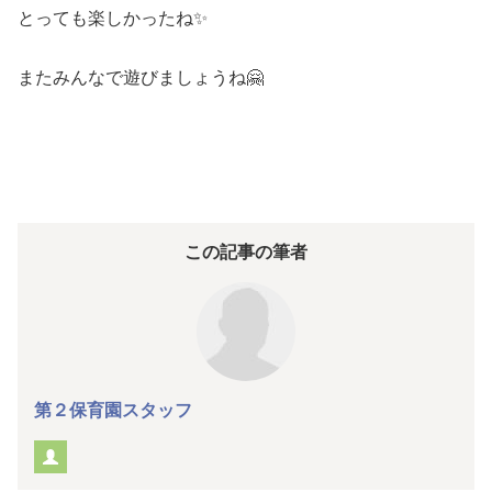
とっても楽しかったね✨
またみんなで遊びましょうね🤗
この記事の筆者
第２保育園スタッフ