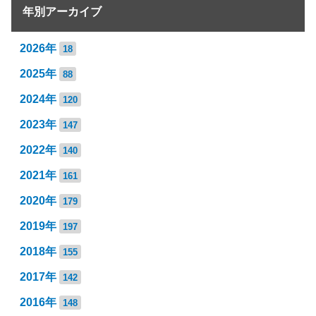
年別アーカイブ
2026年
18
2025年
88
2024年
120
2023年
147
2022年
140
2021年
161
2020年
179
2019年
197
2018年
155
2017年
142
2016年
148