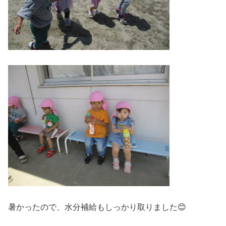
暑かったので、水分補給もしっかり取りました😊