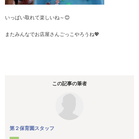
いっぱい取れて楽しいね～😊
またみんなでお店屋さんごっこやろうね💖
この記事の筆者
第２保育園スタッフ