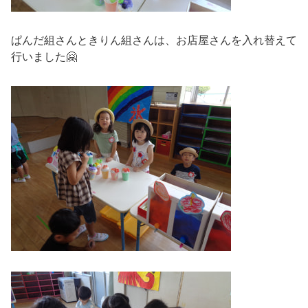
ぱんだ組さんときりん組さんは、お店屋さんを入れ替えて
行いました🤗