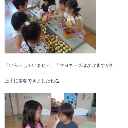
「いらっしゃいませ～」「マヨネーズはかけますか❓」
上手に接客できましたね👏