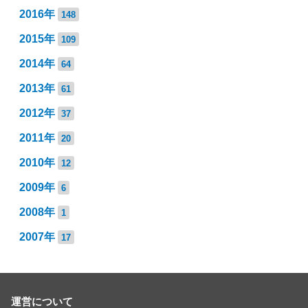
2016年
148
2015年
109
2014年
64
2013年
61
2012年
37
2011年
20
2010年
12
2009年
6
2008年
1
2007年
17
運営について