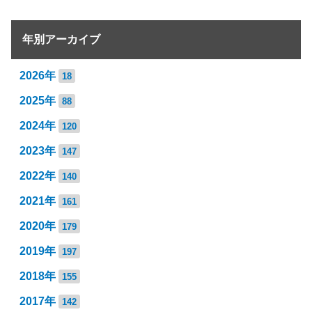
年別アーカイブ
2026年
18
2025年
88
2024年
120
2023年
147
2022年
140
2021年
161
2020年
179
2019年
197
2018年
155
2017年
142