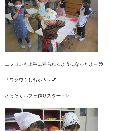
エプロンも上手に着られるようになったよ～😊
「ワクワクしちゃう～💕」
さっそくパフェ作りスタート✨