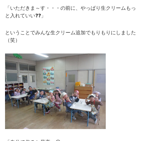
「いただきま～す・・・の前に、やっぱり生クリームもっ
と入れていい❓❓」
ということでみんな生クリーム追加でもりもりにしました
（笑）