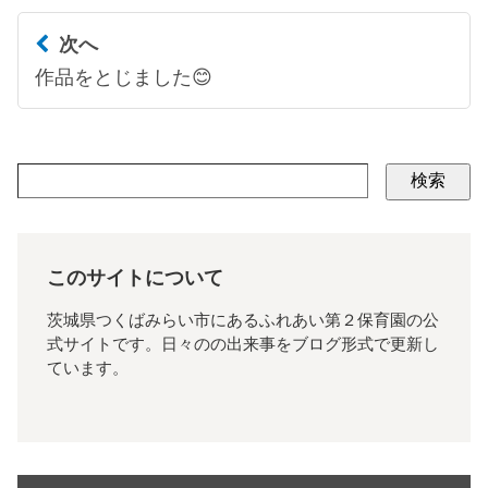
次へ
作品をとじました😊
検索
このサイトについて
茨城県つくばみらい市にあるふれあい第２保育園の公
式サイトです。日々のの出来事をブログ形式で更新し
ています。