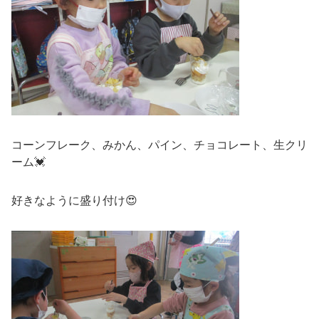
コーンフレーク、みかん、パイン、チョコレート、生クリ
ーム💓
好きなように盛り付け😍