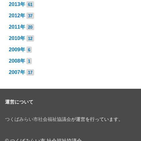
2013年
61
2012年
37
2011年
20
2010年
12
2009年
6
2008年
1
2007年
17
運営について
つくばみらい市社会福祉協議会
が運営を行っています。
© つくばみらい市 社会福祉協議会