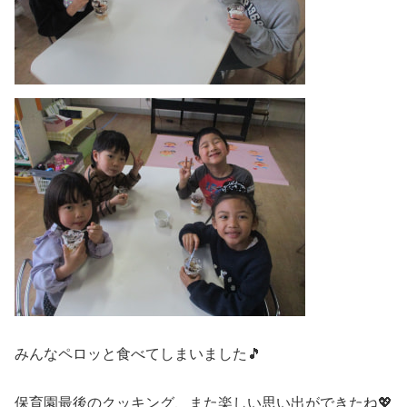
みんなペロッと食べてしまいました🎵
保育園最後のクッキング、また楽しい思い出ができたね💖