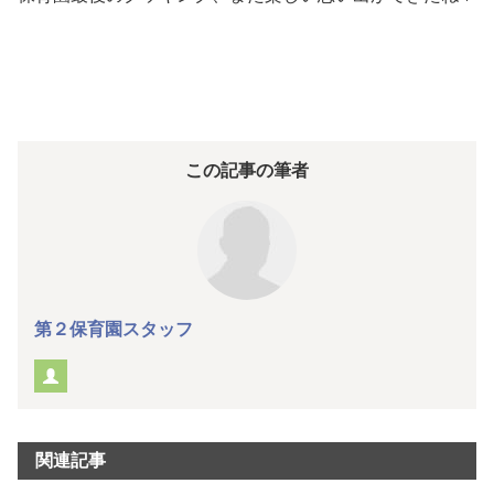
この記事の筆者
第２保育園スタッフ
関連記事