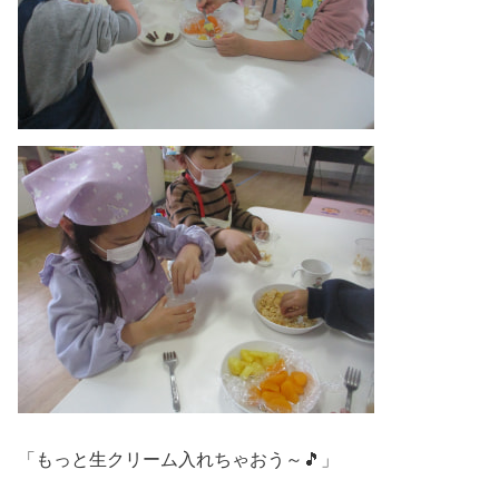
「もっと生クリーム入れちゃおう～🎵」