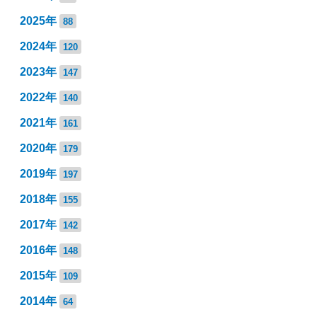
2025年
88
2024年
120
2023年
147
2022年
140
2021年
161
2020年
179
2019年
197
2018年
155
2017年
142
2016年
148
2015年
109
2014年
64