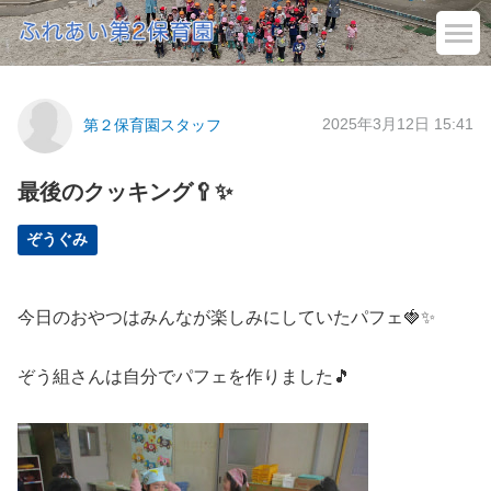
2025年3月12日 15:41
第２保育園スタッフ
最後のクッキング🥄✨
ぞうぐみ
今日のおやつはみんなが楽しみにしていたパフェ🍓✨
ぞう組さんは自分でパフェを作りました🎵