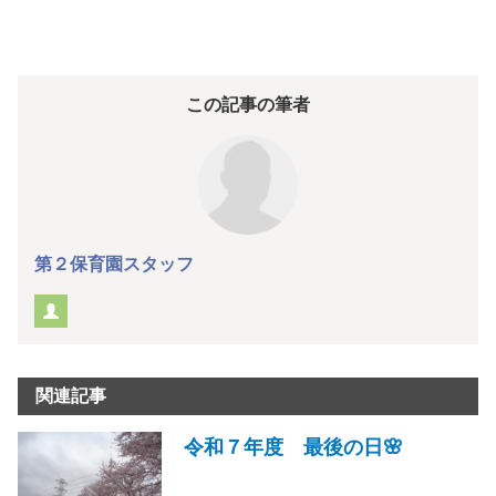
この記事の筆者
第２保育園スタッフ
関連記事
令和７年度 最後の日🌸