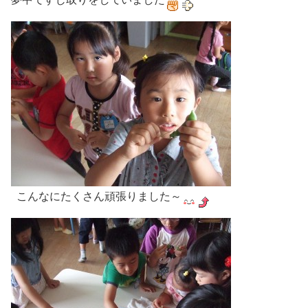
こんなにたくさん頑張りました～