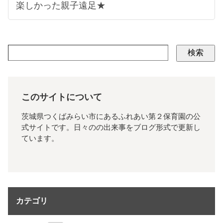
楽しかった親子遠足★
検索
このサイトについて
茨城県つくばみらい市にあるふれあい第２保育園の公
式サイトです。日々のの出来事をブログ形式で更新し
ています。
カテゴリ