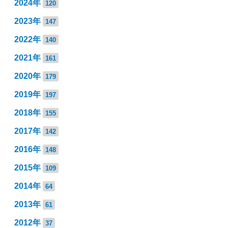
2024年
120
2023年
147
2022年
140
2021年
161
2020年
179
2019年
197
2018年
155
2017年
142
2016年
148
2015年
109
2014年
64
2013年
61
2012年
37