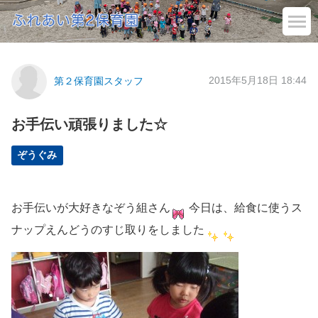
2015年5月18日 18:44
第２保育園スタッフ
お手伝い頑張りました☆
ぞうぐみ
お手伝いが大好きなぞう組さん
今日は、給食に使うス
ナップえんどうのすじ取りをしました