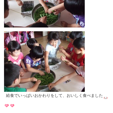
給食でいっぱいおかわりをして、おいしく食べました