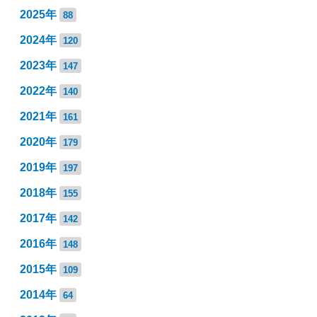
2025年
88
2024年
120
2023年
147
2022年
140
2021年
161
2020年
179
2019年
197
2018年
155
2017年
142
2016年
148
2015年
109
2014年
64