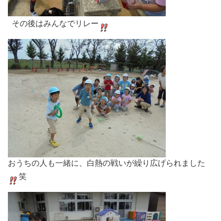
その後はみんなでリレー
おうちの人も一緒に、白熱の戦いが繰り広げられました
笑