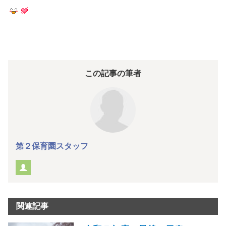
この記事の筆者
第２保育園スタッフ
関連記事