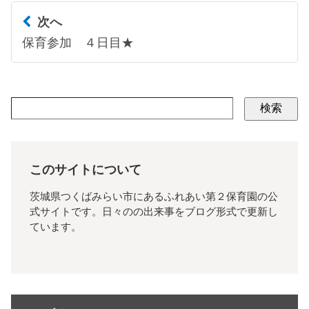
次へ
保育参加 ４日目★
検索
このサイトについて
茨城県つくばみらい市にあるふれあい第２保育園の公
式サイトです。日々のの出来事をブログ形式で更新し
ています。