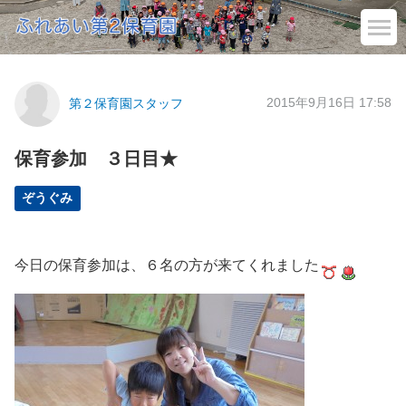
2015年9月16日 17:58
第２保育園スタッフ
保育参加 ３日目★
ぞうぐみ
今日の保育参加は、６名の方が来てくれました