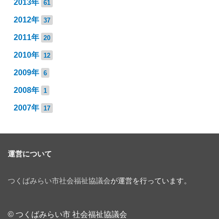
2013年
61
2012年
37
2011年
20
2010年
12
2009年
6
2008年
1
2007年
17
運営について
つくばみらい市社会福祉協議会
が運営を行っています。
© つくばみらい市 社会福祉協議会