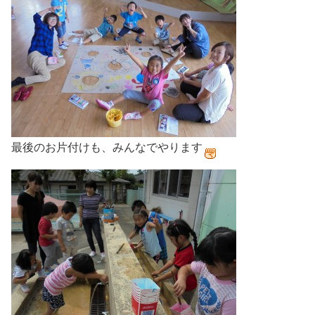
最後のお片付けも、みんなでやります