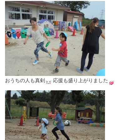
おうちの人も真剣
応援も盛り上がりました