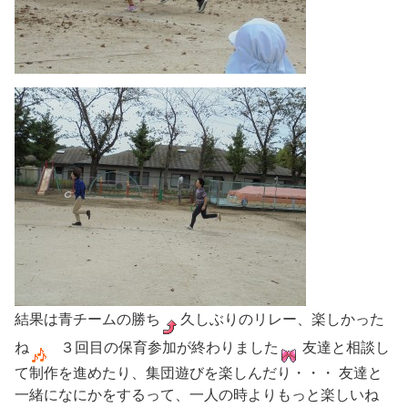
結果は青チームの勝ち
久しぶりのリレー、楽しかった
ね
３回目の保育参加が終わりました
友達と相談し
て制作を進めたり、集団遊びを楽しんだり・・・ 友達と
一緒になにかをするって、一人の時よりもっと楽しいね