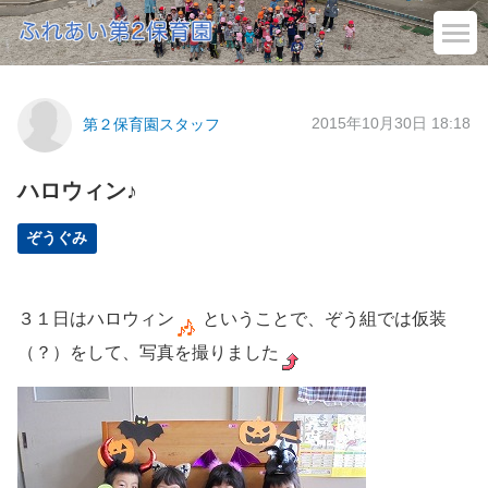
2015年10月30日 18:18
第２保育園スタッフ
ハロウィン♪
ぞうぐみ
３１日はハロウィン
ということで、ぞう組では仮装
（？）をして、写真を撮りました