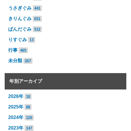
うさぎぐみ
441
きりんぐみ
651
ぱんだぐみ
512
りすぐみ
13
行事
465
未分類
267
年別アーカイブ
2026年
18
2025年
88
2024年
120
2023年
147