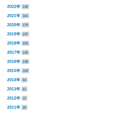
2022年
140
2021年
161
2020年
179
2019年
197
2018年
155
2017年
142
2016年
148
2015年
109
2014年
64
2013年
61
2012年
37
2011年
20