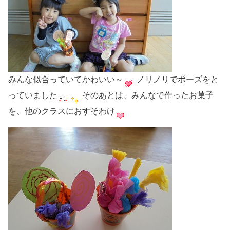
みんな似合っていてかわいい～
ノリノリでポーズをと
っていました
そのあとは、みんなで作ったお菓子
を、他のクラスにおすそわけ