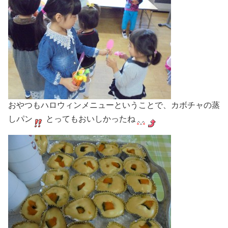
おやつもハロウィンメニューということで、カボチャの蒸
しパン
とってもおいしかったね