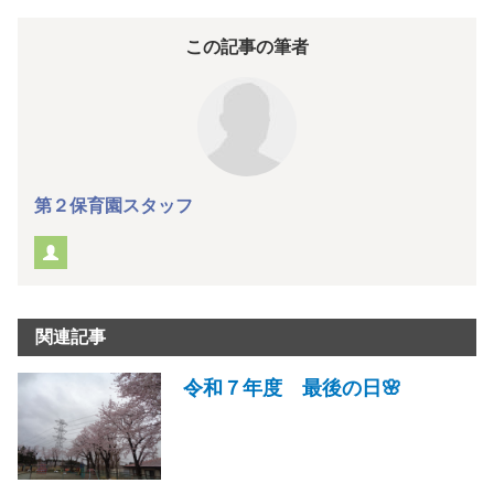
この記事の筆者
第２保育園スタッフ
関連記事
令和７年度 最後の日🌸