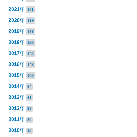
2021年
161
2020年
179
2019年
197
2018年
155
2017年
142
2016年
148
2015年
109
2014年
64
2013年
61
2012年
37
2011年
20
2010年
12