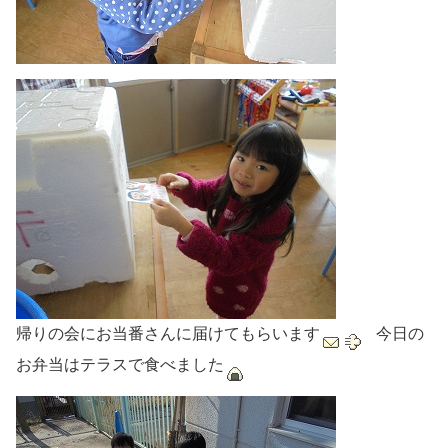
帰りの会にお当番さんに届けてもらいます
今日の
お弁当はテラスで食べました