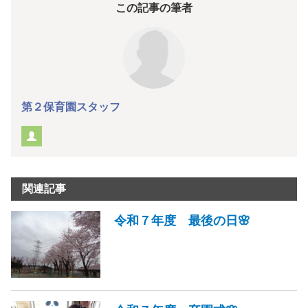
この記事の筆者
第２保育園スタッフ
関連記事
令和７年度 最後の日🌸