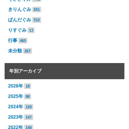
きりんぐみ
651
ぱんだぐみ
512
りすぐみ
13
行事
465
未分類
267
年別アーカイブ
2026年
18
2025年
88
2024年
120
2023年
147
2022年
140