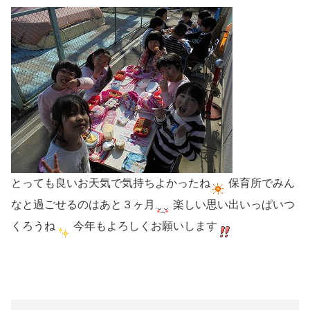
とっても良いお天気で気持ちよかったね
保育所でみん
なと過ごせるのはあと３ヶ月
楽しい思い出いっぱいつ
くろうね
今年もよろしくお願いします