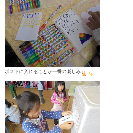
ポストに入れることが一番の楽しみ