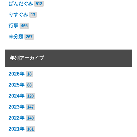
ぱんだぐみ
512
りすぐみ
13
行事
465
未分類
267
年別アーカイブ
2026年
18
2025年
88
2024年
120
2023年
147
2022年
140
2021年
161