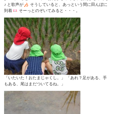
♪ と歌声が
そうしていると、あっという間に田んぼに
到着
そーっとのぞいてみると・・・。
「いたいた！おたまじゃくし。」 「あれ？足がある、手
もある、尾はまだついてるね。」