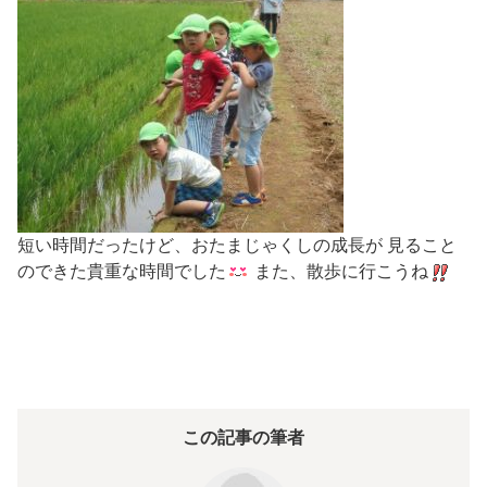
短い時間だったけど、おたまじゃくしの成長が 見ること
のできた貴重な時間でした
また、散歩に行こうね
この記事の筆者