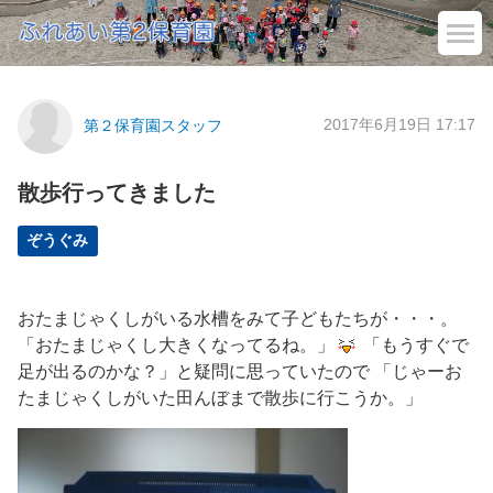
2017年6月19日 17:17
第２保育園スタッフ
散歩行ってきました
ぞうぐみ
おたまじゃくしがいる水槽をみて子どもたちが・・・。
「おたまじゃくし大きくなってるね。」
「もうすぐで
足が出るのかな？」と疑問に思っていたので 「じゃーお
たまじゃくしがいた田んぼまで散歩に行こうか。」