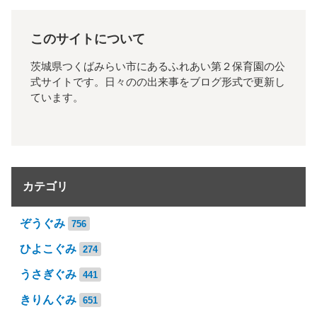
このサイトについて
茨城県つくばみらい市にあるふれあい第２保育園の公
式サイトです。日々のの出来事をブログ形式で更新し
ています。
カテゴリ
ぞうぐみ
756
ひよこぐみ
274
うさぎぐみ
441
きりんぐみ
651