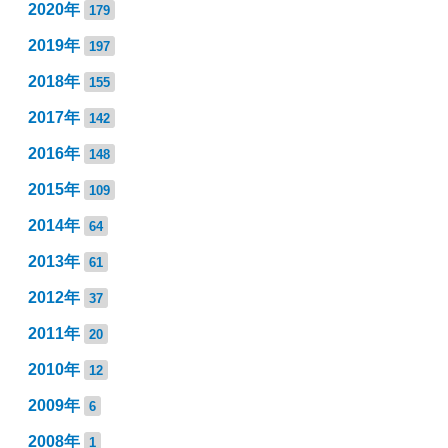
2020年
179
2019年
197
2018年
155
2017年
142
2016年
148
2015年
109
2014年
64
2013年
61
2012年
37
2011年
20
2010年
12
2009年
6
2008年
1