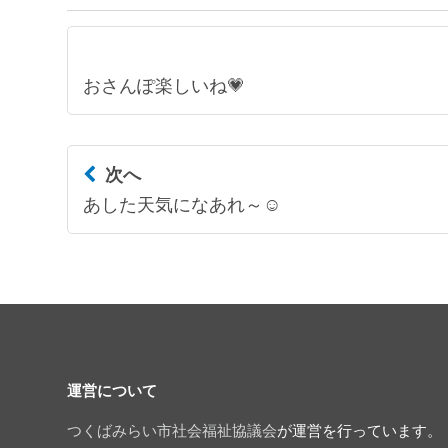
おさんぽ楽しいね💗
次へ
あした天気になあれ～☺
運営について
つくばみらい市社会福祉協議会
が運営を行っています。