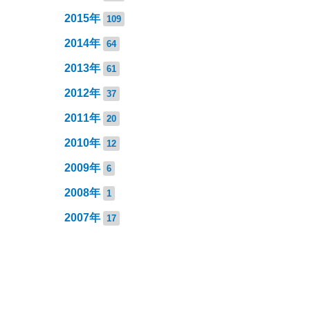
2015年
109
2014年
64
2013年
61
2012年
37
2011年
20
2010年
12
2009年
6
2008年
1
2007年
17