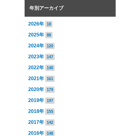
年別アーカイブ
2026年
18
2025年
88
2024年
120
2023年
147
2022年
140
2021年
161
2020年
179
2019年
197
2018年
155
2017年
142
2016年
148