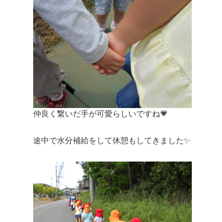
仲良く繋いだ手が可愛らしいですね💗
途中で水分補給をして休憩もしてきました✨