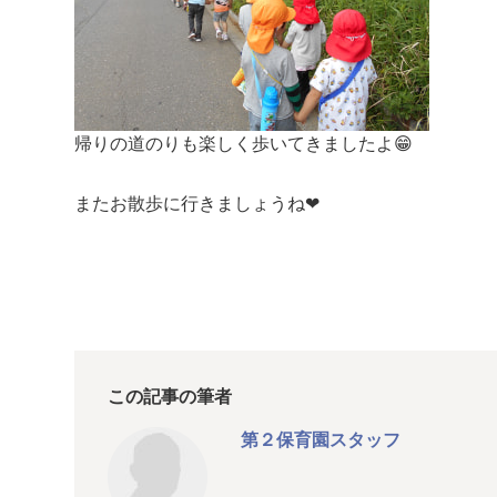
帰りの道のりも楽しく歩いてきましたよ😁
またお散歩に行きましょうね❤
この記事の筆者
第２保育園スタッフ