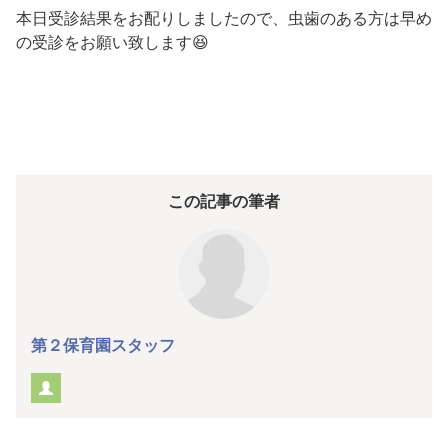
本日受診結果をお配りしましたので、虫歯のある方は早め
の受診をお願い致します😆
この記事の筆者
第２保育園スタッフ