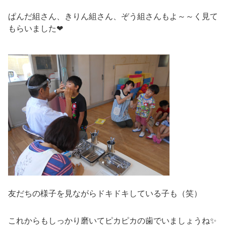
ぱんだ組さん、きりん組さん、ぞう組さんもよ～～く見て
もらいました❤
友だちの様子を見ながらドキドキしている子も（笑）
これからもしっかり磨いてピカピカの歯でいましょうね✨