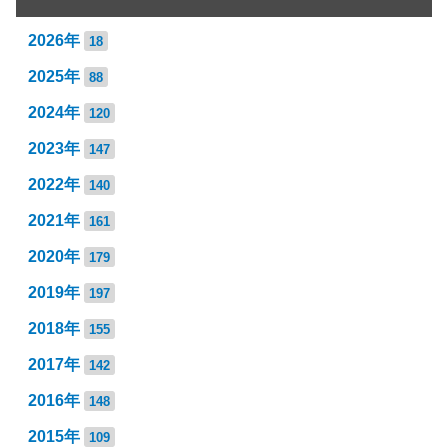
2026年
18
2025年
88
2024年
120
2023年
147
2022年
140
2021年
161
2020年
179
2019年
197
2018年
155
2017年
142
2016年
148
2015年
109