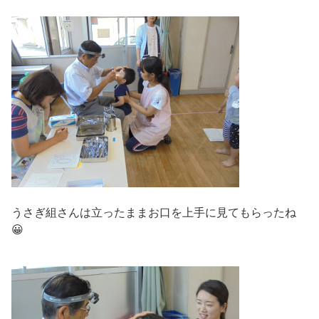
うさぎ組さんは立ったままお口を上手に見てもらったね
😀