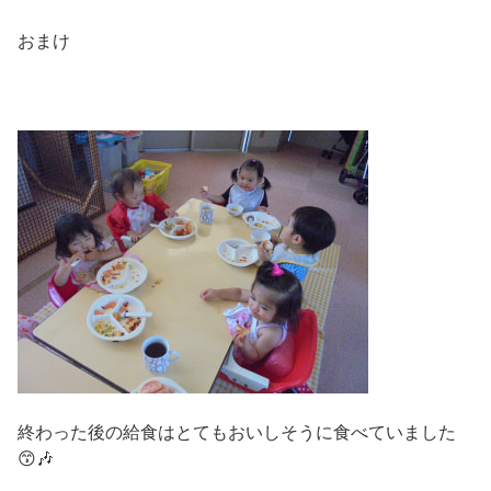
おまけ
終わった後の給食はとてもおいしそうに食べていました
😙🎶