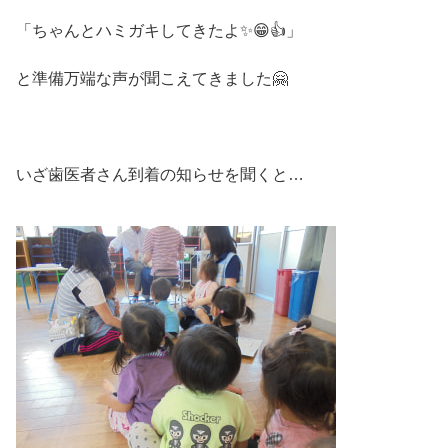
「ちゃんとハミガキしてきたよ✨😁👍」
と準備万端な声が聞こえてきました🤗
いざ歯医者さん到着の知らせを聞くと…