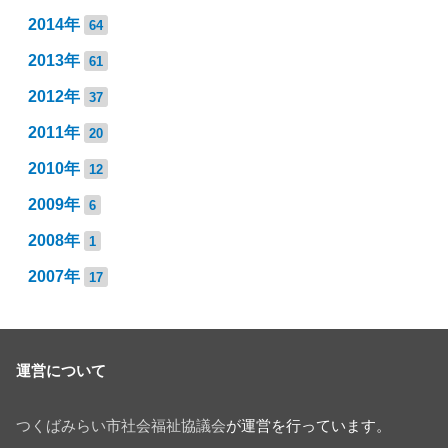
2014年
64
2013年
61
2012年
37
2011年
20
2010年
12
2009年
6
2008年
1
2007年
17
運営について
つくばみらい市社会福祉協議会
が運営を行っています。