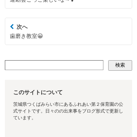
次へ
歯磨き教室😀
検索
このサイトについて
茨城県つくばみらい市にあるふれあい第２保育園の公
式サイトです。日々のの出来事をブログ形式で更新し
ています。